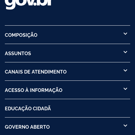
COMPOSIÇÃO
ASSUNTOS
CANAIS DE ATENDIMENTO
ACESSO À INFORMAÇÃO
EDUCAÇÃO CIDADÃ
GOVERNO ABERTO