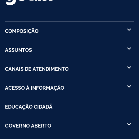
COMPOSIÇÃO
ASSUNTOS
CANAIS DE ATENDIMENTO
ACESSO À INFORMAÇÃO
EDUCAÇÃO CIDADÃ
GOVERNO ABERTO