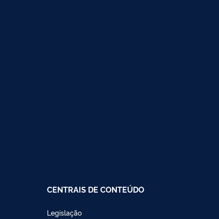
CENTRAIS DE CONTEÚDO
Legislação