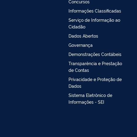
Concursos
Informações Classificadas
Serviço de Informação ao
Cidadão
Dados Abertos
Governança
Demonstrações Contábeis
Transparência e Prestação
de Contas
Privacidade e Proteção de
Dados
Sistema Eletrônico de
Informações - SEI