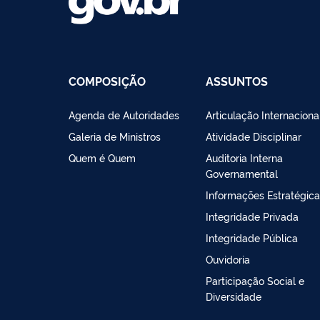
COMPOSIÇÃO
ASSUNTOS
Agenda de Autoridades
Articulação Internaciona
Galeria de Ministros
Atividade Disciplinar
Quem é Quem
Auditoria Interna
Governamental
Informações Estratégic
Integridade Privada
Integridade Pública
Ouvidoria
Participação Social e
Diversidade