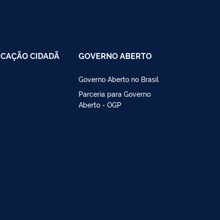
CAÇÃO CIDADÃ
GOVERNO ABERTO
Governo Aberto no Brasil
Parceria para Governo
Aberto - OGP