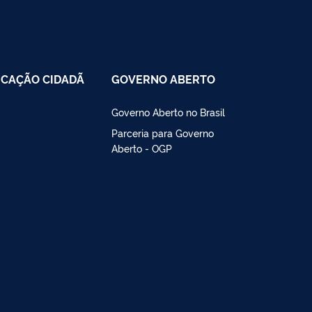
CAÇÃO CIDADÃ
GOVERNO ABERTO
Governo Aberto no Brasil
Parceria para Governo
Aberto - OGP