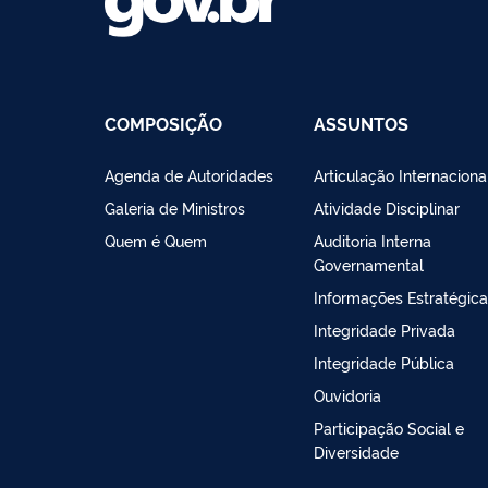
COMPOSIÇÃO
ASSUNTOS
Agenda de Autoridades
Articulação Internaciona
Galeria de Ministros
Atividade Disciplinar
Quem é Quem
Auditoria Interna
Governamental
Informações Estratégic
Integridade Privada
Integridade Pública
Ouvidoria
Participação Social e
Diversidade