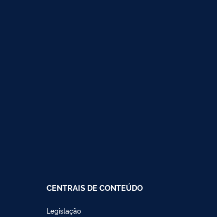
CENTRAIS DE CONTEÚDO
Legislação