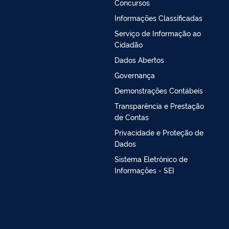
Concursos
Informações Classificadas
Serviço de Informação ao
Cidadão
Dados Abertos
Governança
Demonstrações Contábeis
Transparência e Prestação
de Contas
Privacidade e Proteção de
Dados
Sistema Eletrônico de
Informações - SEI