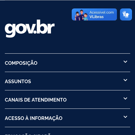
COMPOSIÇÃO
ASSUNTOS
CANAIS DE ATENDIMENTO
ACESSO À INFORMAÇÃO