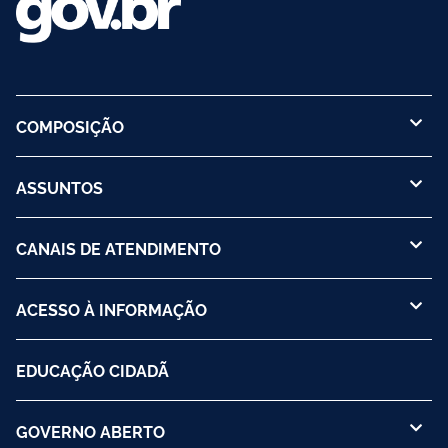
COMPOSIÇÃO
ASSUNTOS
CANAIS DE ATENDIMENTO
ACESSO À INFORMAÇÃO
EDUCAÇÃO CIDADÃ
GOVERNO ABERTO