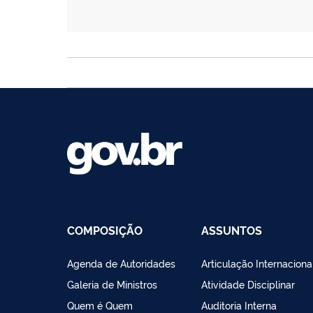
COMPOSIÇÃO
ASSUNTOS
Agenda de Autoridades
Articulação Internaciona
Galeria de Ministros
Atividade Disciplinar
Quem é Quem
Auditoria Interna