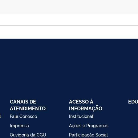
CANAIS DE
ACESSO À
EDU
ATENDIMENTO
INFORMAÇÃO
l
Fale Conosco
Institucional
Imprensa
Ações e Programas
Ouvidoria da CGU
Participação Social