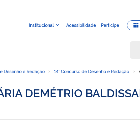
o
de Desenho e Redação
14° Concurso de Desenho e Redação
RIA DEMÉTRIO BALDISSA