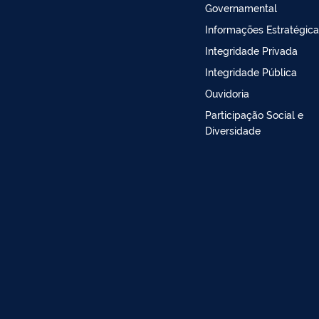
Governamental
Informações Estratégic
Integridade Privada
Integridade Pública
Ouvidoria
Participação Social e
Diversidade