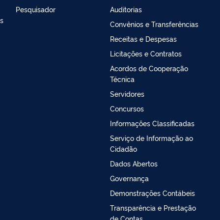
Pesquisador
Auditorias
as
Convênios e Transferências
Receitas e Despesas
Licitações e Contratos
Acordos de Cooperação
Técnica
Servidores
Concursos
Informações Classificadas
Serviço de Informação ao
Cidadão
Dados Abertos
Governança
Demonstrações Contábeis
Transparência e Prestação
de Contas