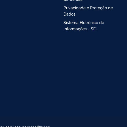
Privacidade e Proteção de
Dados
Sistema Eletrônico de
Informações - SEI
er serviços personalizados,