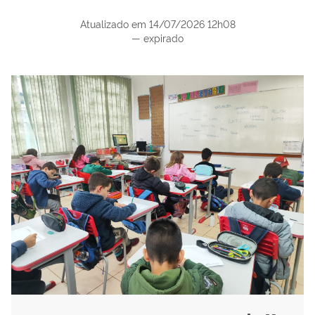
Atualizado em
14/07/2026 12h08
—
expirado