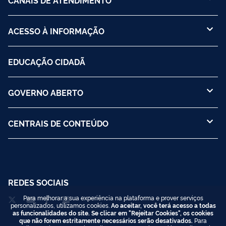
ACESSO À INFORMAÇÃO
EDUCAÇÃO CIDADÃ
GOVERNO ABERTO
CENTRAIS DE CONTEÚDO
REDES SOCIAIS
Para melhorar a sua experiência na plataforma e prover serviços
personalizados, utilizamos cookies.
Ao aceitar, você terá acesso a todas
as funcionalidades do site. Se clicar em "Rejeitar Cookies", os cookies
que não forem estritamente necessários serão desativados.
Para