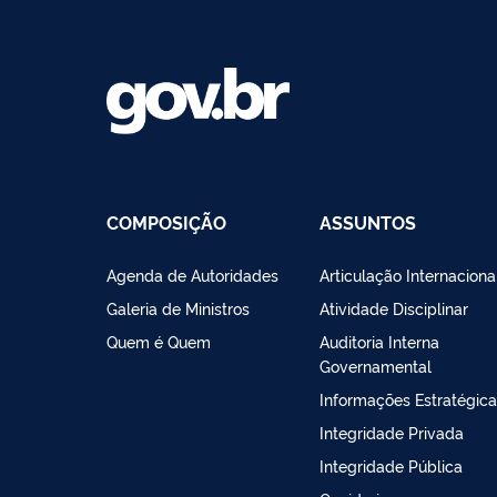
COMPOSIÇÃO
ASSUNTOS
Agenda de Autoridades
Articulação Internaciona
Galeria de Ministros
Atividade Disciplinar
Quem é Quem
Auditoria Interna
Governamental
Informações Estratégic
Integridade Privada
Integridade Pública