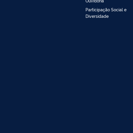
Ouvidoria
Participação Social e
Diversidade