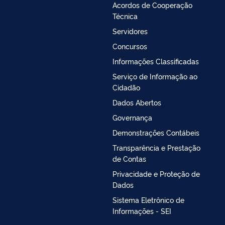
Acordos de Cooperação
Técnica
Servidores
Concursos
Informações Classificadas
Serviço de Informação ao
Cidadão
Dados Abertos
Governança
Demonstrações Contábeis
Transparência e Prestação
de Contas
Privacidade e Proteção de
Dados
Sistema Eletrônico de
Informações - SEI