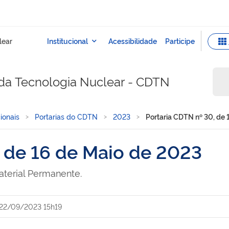
da Tecnologia Nuclear - CDTN
ionais
Portarias do CDTN
2023
Portaria CDTN nº 30, de 
, de 16 de Maio de 2023
terial Permanente.
22/09/2023 15h19