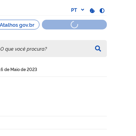
16 de Maio de 2023