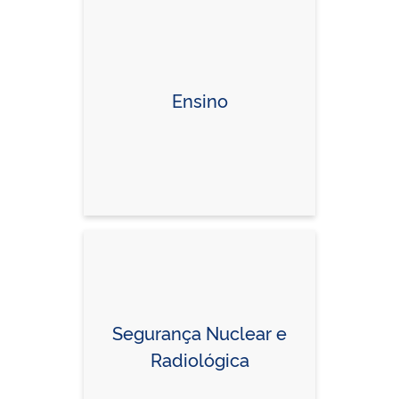
Ensino
Segurança Nuclear e
Radiológica