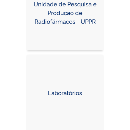
Unidade de Pesquisa e
Produção de
Radiofármacos - UPPR
Laboratórios