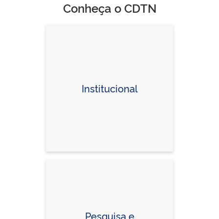
Conheça o CDTN
Institucional
Pesquisa e