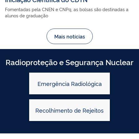
Fomentadas pela CNEN e CNPq, as bolsas são destinadas a
alunos de graduação
Mais notícias
Radioproteção e Segurança Nuclear
Emergência Radiológica
Recolhimento de Rejeitos