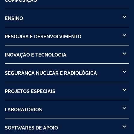
ENSINO
PESQUISA E DESENVOLVIMENTO
INOVAÇÃO E TECNOLOGIA
SEGURANÇA NUCLEAR E RADIOLÓGICA
PROJETOS ESPECIAIS
LABORATÓRIOS
SOFTWARES DE APOIO