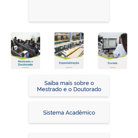
Saiba mais sobre o
Mestrado e o Doutorado
Sistema Acadêmico