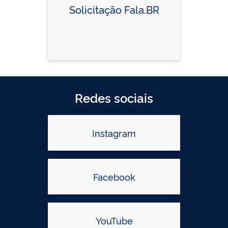
Solicitação Fala.BR
Redes sociais
Instagram
Facebook
YouTube