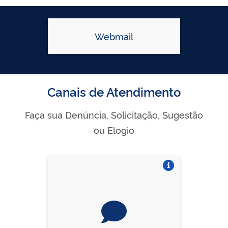
Webmail
Canais de Atendimento
Faça sua Denúncia, Solicitação, Sugestão
ou Elogio
Vire o card