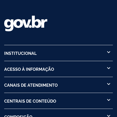
INSTITUCIONAL
ACESSO À INFORMAÇÃO
CANAIS DE ATENDIMENTO
CENTRAIS DE CONTEÚDO
COMPOSIÇÃO