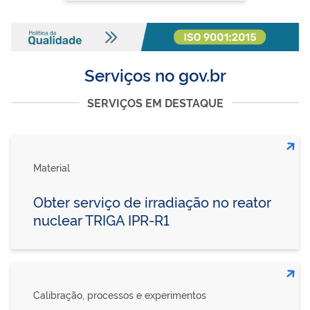
Serviços no gov.br
SERVIÇOS EM DESTAQUE
Material
Obter serviço de irradiação no reator
nuclear TRIGA IPR-R1
Calibração, processos e experimentos