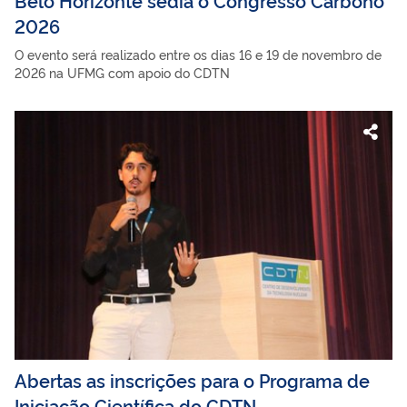
2026
O evento será realizado entre os dias 16 e 19 de novembro de
2026 na UFMG com apoio do CDTN
Abertas as inscrições para o Programa de
Iniciação Científica do CDTN