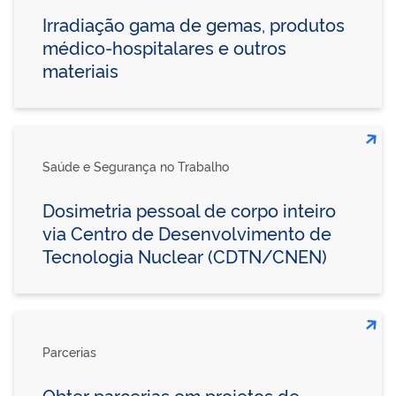
Irradiação gama de gemas, produtos
médico-hospitalares e outros
materiais
Saúde e Segurança no Trabalho
Dosimetria pessoal de corpo inteiro
via Centro de Desenvolvimento de
Tecnologia Nuclear (CDTN/CNEN)
Parcerias
Obter parcerias em projetos de