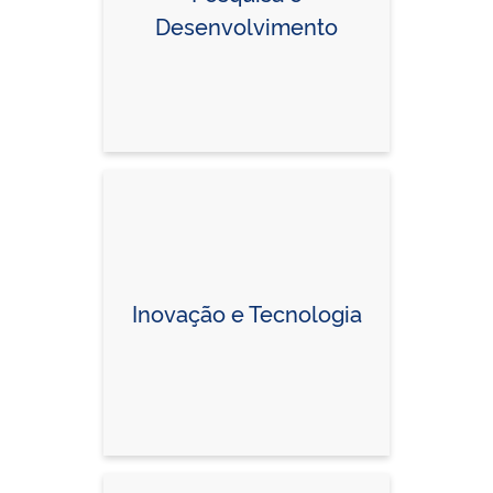
Desenvolvimento
Inovação e Tecnologia