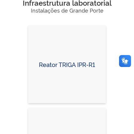
Infraestrutura laboratorial
Instalações de Grande Porte
Reator TRIGA IPR-R1