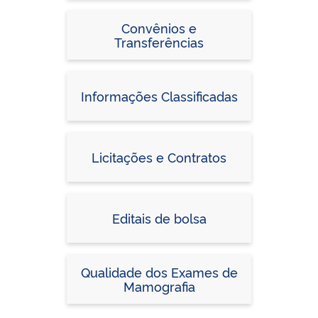
Convênios e
Transferências
Informações Classificadas
Licitações e Contratos
Editais de bolsa
Qualidade dos Exames de
Mamografia