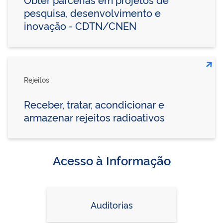
pesquisa, desenvolvimento e
inovação - CDTN/CNEN
Rejeitos
Receber, tratar, acondicionar e
armazenar rejeitos radioativos
Acesso à Informação
Auditorias