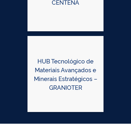
CENTENA
HUB Tecnológico de
Materiais Avançados e
Minerais Estratégicos –
GRANIOTER