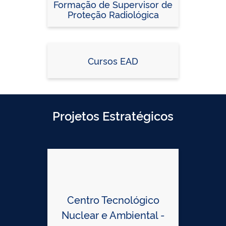
Formação de Supervisor de
Proteção Radiológica
Cursos EAD
Projetos Estratégicos
Centro Tecnológico
Nuclear e Ambiental -