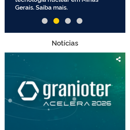
Gerais. Saiba mais.
Notícias