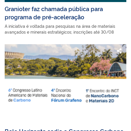
Granioter faz chamada pública para
programa de pré-aceleração
A iniciativa é voltada para pesquisas na área de materiais
avançados e minerais estratégicos; inscrições até 30/08
Belo Horizonte sedia o Congresso Carbono