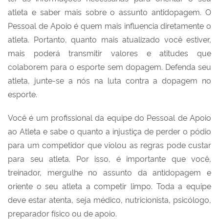
atleta e saber mais sobre o assunto antidopagem. O
Pessoal de Apoio é quem mais influencia diretamente o
atleta. Portanto, quanto mais atualizado você estiver,
mais poderá transmitir valores e atitudes que
colaborem para o esporte sem dopagem. Defenda seu
atleta, junte-se a nós na luta contra a dopagem no
esporte.
Você é um profissional da equipe do Pessoal de Apoio
ao Atleta e sabe o quanto a injustiça de perder o pódio
para um competidor que violou as regras pode custar
para seu atleta. Por isso, é importante que você,
treinador, mergulhe no assunto da antidopagem e
oriente o seu atleta a competir limpo. Toda a equipe
deve estar atenta, seja médico, nutricionista, psicólogo,
preparador físico ou de apoio.