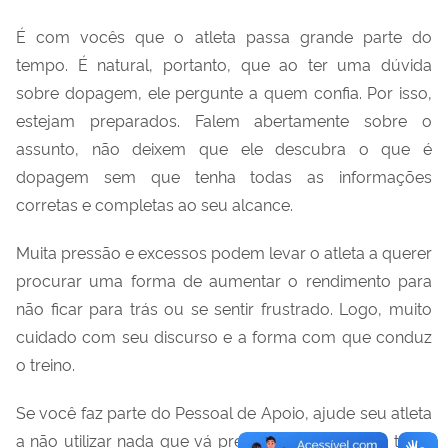
É com vocês que o atleta passa grande parte do
tempo. É natural, portanto, que ao ter uma dúvida
sobre dopagem, ele pergunte a quem confia. Por isso,
estejam preparados. Falem abertamente sobre o
assunto, não deixem que ele descubra o que é
dopagem sem que tenha todas as informações
corretas e completas ao seu alcance.
Muita pressão e excessos podem levar o atleta a querer
procurar uma forma de aumentar o rendimento para
não ficar para trás ou se sentir frustrado. Logo, muito
cuidado com seu discurso e a forma com que conduz
o treino.
Se você faz parte do Pessoal de Apoio, ajude seu atleta
a não utilizar nada que vá prejudicá-lo no futuro, tanto