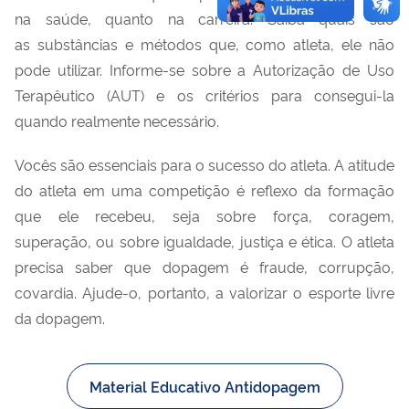
na saúde, quanto na carreira. Saiba quais são
as substâncias e métodos que, como atleta, ele não
pode utilizar. Informe-se sobre a Autorização de Uso
Terapêutico (AUT)
e os critérios para consegui-la
quando realmente necessário.
Vocês são essenciais para o sucesso do atleta. A atitude
do atleta em uma competição é reflexo da formação
que ele recebeu, seja sobre força, coragem,
superação, ou sobre igualdade, justiça e ética. O atleta
precisa saber que dopagem é fraude, corrupção,
covardia. Ajude-o, portanto, a valorizar o esporte livre
da dopagem.
Material Educativo Antidopagem