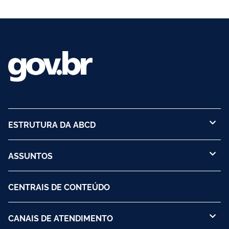
ESTRUTURA DA ABCD
ASSUNTOS
CENTRAIS DE CONTEÚDO
CANAIS DE ATENDIMENTO