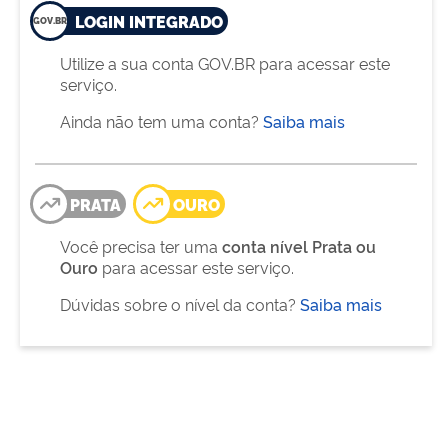
LOGIN INTEGRADO
Utilize a sua conta GOV.BR para acessar este
serviço.
Ainda não tem uma conta?
Saiba mais
PRATA
OURO
Você precisa ter uma
conta nível Prata ou
Ouro
para acessar este serviço.
Dúvidas sobre o nível da conta?
Saiba mais