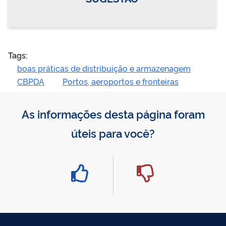
Tags:
boas práticas de distribuição e armazenagem
CBPDA
Portos, aeroportos e fronteiras
As informações desta página foram
úteis para você?