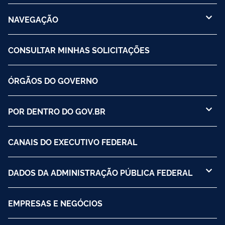
NAVEGAÇÃO
CONSULTAR MINHAS SOLICITAÇÕES
ÓRGÃOS DO GOVERNO
POR DENTRO DO GOV.BR
CANAIS DO EXECUTIVO FEDERAL
DADOS DA ADMINISTRAÇÃO PÚBLICA FEDERAL
EMPRESAS E NEGÓCIOS