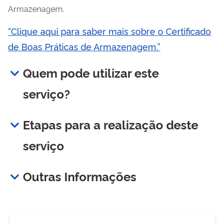
Armazenagem.
“
Clique aqui para saber mais sobre o Certificado
de Boas Práticas de Armazenagem.
”
Quem pode utilizar este
serviço?
Etapas para a realização deste
serviço
Outras Informações