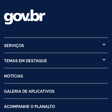
SERVIÇOS
TEMAS EM DESTAQUE
NOTÍCIAS
GALERIA DE APLICATIVOS
ACOMPANHE O PLANALTO