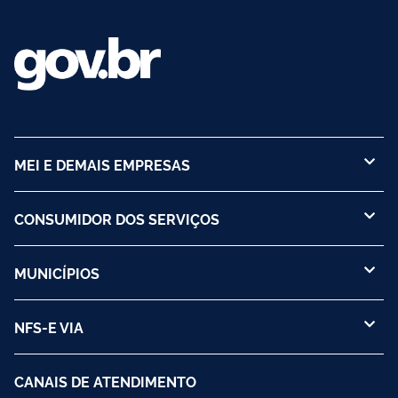
MEI E DEMAIS EMPRESAS
CONSUMIDOR DOS SERVIÇOS
MUNICÍPIOS
NFS-E VIA
CANAIS DE ATENDIMENTO