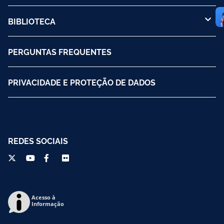
BIBLIOTECA
PERGUNTAS FREQUENTES
PRIVACIDADE E PROTEÇÃO DE DADOS
REDES SOCIAIS
Acesso à
Informação