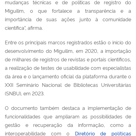
mudanças técnicas e de políticas de registro do
Miguilim, o que fortalece a transparência e a
importância de suas ações junto à comunidade
científica”, afirma.
Entre os principais marcos registrados estão o início do
desenvolvimento do Miguilim, em 2020, a importação
de milhares de registros de revistas e portais científicos,
a realização de testes de usabilidade com especialistas
da área e o lançamento oficial da plataforma durante o
XXII Seminário Nacional de Bibliotecas Universitárias
(SNBU), em 2023.
O documento também destaca a implementação de
funcionalidades que ampliaram as possibilidades de
gestão e recuperação da informação, como a
interoperabilidade com o
Diretório de políticas