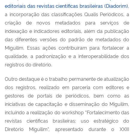
editoriais das revistas científicas brasileiras (Diadorim)
,
a incorporação das classificações Qualis Periódicos, a
criação de novos metadados para serviços de
indexação e indicadores editoriais, além da publicação
das diferentes versões do padrão de metadados do
Miguilim. Essas ações contribuíram para fortalecer a
qualidade, a padronização e a interoperabilidade dos
registros do diretório.
Outro destaque é o trabalho permanente de atualização
dos registros, realizado em parceria com editores e
gestores de portais de periódicos, bem como as
iniciativas de capacitação e disseminação do Miguilim,
incluindo a realização do workshop "Fortalecimento das
revistas científicas brasileiras: uso estratégico do
Diretório Miguilim", apresentado durante o XXIII