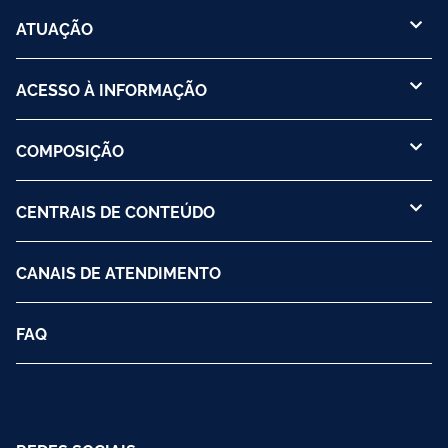
ATUAÇÃO
ACESSO À INFORMAÇÃO
COMPOSIÇÃO
CENTRAIS DE CONTEÚDO
CANAIS DE ATENDIMENTO
FAQ