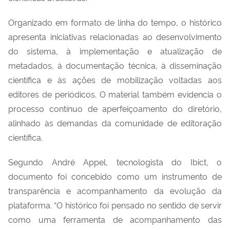
Organizado em formato de linha do tempo, o histórico
apresenta iniciativas relacionadas ao desenvolvimento
do sistema, à implementação e atualização de
metadados, à documentação técnica, à disseminação
científica e às ações de mobilização voltadas aos
editores de periódicos. O material também evidencia o
processo contínuo de aperfeiçoamento do diretório,
alinhado às demandas da comunidade de editoração
científica.
Segundo André Appel, tecnologista do Ibict, o
documento foi concebido como um instrumento de
transparência e acompanhamento da evolução da
plataforma. “O histórico foi pensado no sentido de servir
como uma ferramenta de acompanhamento das