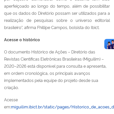
aperfeiçoado ao longo do tempo, além de possibilitar
que os dados do Diretório possam ser utilizados para a
realização de pesquisas sobre o universo editorial
brasileiro”, afirma Fhillipe Campos, bolsista do Ibict.
Acesse o histórico
O documento Histórico de Ações – Diretório das
Revistas Científicas Eletrônicas Brasileiras (Miguilim) –
2020–2026 está disponível para consulta e apresenta,
em ordem cronológica, os principais avanços
implementados pela equipe do projeto desde sua
criação.
Acesse
em:
miguilim.ibict.br/static/pages/Historico_de_acoes_