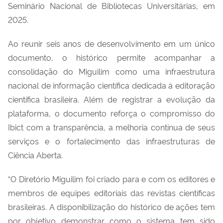
Seminário Nacional de Bibliotecas Universitárias, em
2025.
Ao reunir seis anos de desenvolvimento em um único
documento, o histórico permite acompanhar a
consolidação do Miguilim como uma infraestrutura
nacional de informação científica dedicada à editoração
científica brasileira. Além de registrar a evolução da
plataforma, o documento reforça o compromisso do
Ibict com a transparência, a melhoria contínua de seus
serviços e o fortalecimento das infraestruturas de
Ciência Aberta.
“O Diretório Miguilim foi criado para e com os editores e
membros de equipes editoriais das revistas científicas
brasileiras. A disponibilização do histórico de ações tem
por objetivo demonstrar como o sistema tem sido