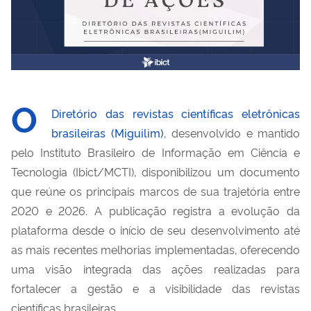
O
Diretório das revistas científicas eletrônicas
brasileiras (Miguilim)
, desenvolvido e mantido
pelo Instituto Brasileiro de Informação em Ciência e
Tecnologia (Ibict/MCTI), disponibilizou um documento
que reúne os principais marcos de sua trajetória entre
2020 e 2026. A publicação registra a evolução da
plataforma desde o início de seu desenvolvimento até
as mais recentes melhorias implementadas, oferecendo
uma visão integrada das ações realizadas para
fortalecer a gestão e a visibilidade das revistas
científicas brasileiras.