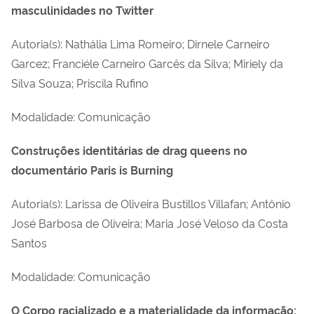
masculinidades no Twitter
Autoria(s): Nathália Lima Romeiro; Dirnele Carneiro
Garcez; Franciéle Carneiro Garcês da Silva; Miriely da
Silva Souza; Priscila Rufino
Modalidade: Comunicação
Construções identitárias de drag queens no
documentário Paris is Burning
Autoria(s): Larissa de Oliveira Bustillos Villafan; Antônio
José Barbosa de Oliveira; Maria José Veloso da Costa
Santos
Modalidade: Comunicação
O Corpo racializado e a materialidade da informação: