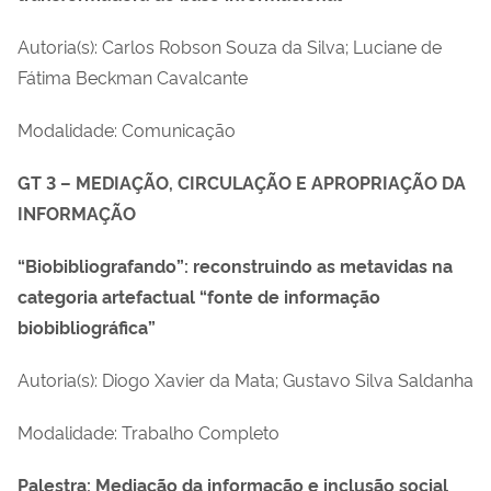
Autoria(s): Carlos Robson Souza da Silva; Luciane de
Fátima Beckman Cavalcante
Modalidade: Comunicação
GT 3 – MEDIAÇÃO, CIRCULAÇÃO E APROPRIAÇÃO DA
INFORMAÇÃO
“Biobibliografando”: reconstruindo as metavidas na
categoria artefactual “fonte de informação
biobibliográfica”
Autoria(s): Diogo Xavier da Mata; Gustavo Silva Saldanha
Modalidade: Trabalho Completo
Palestra: Mediação da informação e inclusão social