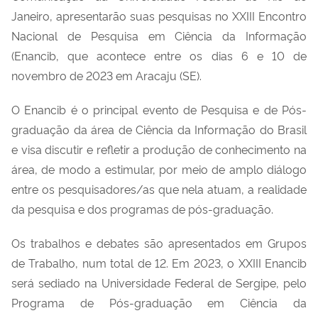
Janeiro, apresentarão suas pesquisas no XXIII Encontro
Nacional de Pesquisa em Ciência da Informação
(Enancib, que acontece entre os dias 6 e 10 de
novembro de 2023 em Aracaju (SE).
O Enancib é o principal evento de Pesquisa e de Pós-
graduação da área de Ciência da Informação do Brasil
e visa discutir e refletir a produção de conhecimento na
área, de modo a estimular, por meio de amplo diálogo
entre os pesquisadores/as que nela atuam, a realidade
da pesquisa e dos programas de pós-graduação.
Os trabalhos e debates são apresentados em Grupos
de Trabalho, num total de 12. Em 2023, o XXIII Enancib
será sediado na Universidade Federal de Sergipe, pelo
Programa de Pós-graduação em Ciência da