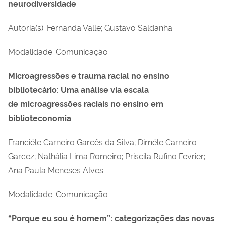
neurodiversidade
Autoria(s): Fernanda Valle; Gustavo Saldanha
Modalidade: Comunicação
Microagressões e trauma racial no ensino
bibliotecário: Uma análise via escala
de microagressões raciais no ensino em
biblioteconomia
Franciéle Carneiro Garcês da Silva; Dirnéle Carneiro
Garcez; Nathália Lima Romeiro;
Priscila Rufino Fevrier;
Ana Paula Meneses Alves
Modalidade: Comunicação
“Porque eu sou é homem”: categorizações das novas