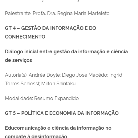
Palestrante: Profa. Dra. Regina Maria Marteleto
GT 4 – GESTÃO DA INFORMAÇÃO E DO
CONHECIMENTO
Diálogo inicial entre gestão da informação e ciência
de serviços
Autoria(s): Andréa Doyle; Diego José Macêdo; Ingrid
Torres Schiessl; Milton Shintaku
Modalidade: Resumo Expandido
GT 5 – POLÍTICA E ECONOMIA DA INFORMAÇÃO
Educomunicação e ciência da informação no
combate à desinformação