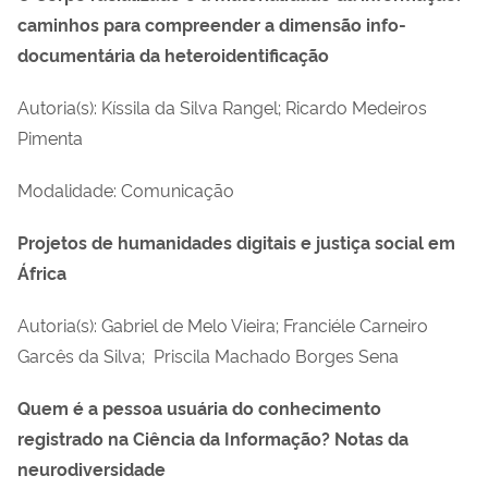
caminhos para compreender a dimensão info-
documentária da heteroidentificação
Autoria(s): Kíssila da Silva Rangel; Ricardo Medeiros
Pimenta
Modalidade: Comunicação
Projetos de humanidades digitais e justiça social em
África
Autoria(s): Gabriel de Melo Vieira; Franciéle Carneiro
Garcês da Silva; Priscila Machado Borges Sena
Quem é a pessoa usuária do conhecimento
registrado na Ciência da Informação? Notas da
neurodiversidade