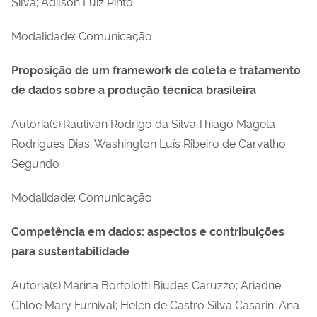
Silva; Adilson Luiz Pinto
Modalidade: Comunicação
Proposição de um framework de coleta e tratamento
de dados sobre a produção técnica brasileira
Autoria(s):Raulivan Rodrigo da Silva;Thiago Magela
Rodrigues Dias; Washington Luís Ribeiro de Carvalho
Segundo
Modalidade: Comunicação
Competência em dados: aspectos e contribuições
para sustentabilidade
Autoria(s):Marina Bortolotti Biudes Caruzzo; Ariadne
Chloë Mary Furnival; Helen de Castro Silva Casarin; Ana