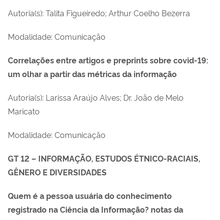
Autoria(s): Talita Figueiredo; Arthur Coelho Bezerra
Modalidade: Comunicação
Correlações entre artigos e preprints sobre covid-19:
um olhar a partir das métricas da informação
Autoria(s): Larissa Araújo Alves; Dr. João de Melo
Maricato
Modalidade: Comunicação
GT 12 – INFORMAÇÃO, ESTUDOS ÉTNICO-RACIAIS,
GÊNERO E DIVERSIDADES
Quem é a pessoa usuária do conhecimento
registrado na Ciência da Informação? notas da