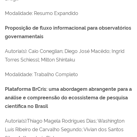
Modalidade: Resumo Expandido
Proposição de fluxo informacional para observatórios
governamentais
Autoria(s): Caio Coneglian; Diego José Macêdo; Ingrid
Torres Schiessl; Milton Shintaku
Modalidade: Trabalho Completo
Plataforma BrCris: uma abordagem abrangente para a
análise e compreensão do ecossistema de pesquisa
científica no Brasil
Autoria(s):Thiago Magela Rodrigues Dias; Washington
Luís Ribeiro de Carvalho Segundo; Vivian dos Santos