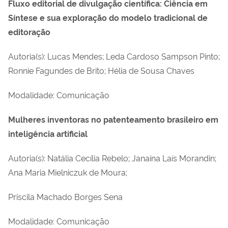
Fluxo editorial de divulgação científica: Ciência em
Síntese e sua exploração do modelo tradicional de
editoração
Autoria(s): Lucas Mendes; Leda Cardoso Sampson Pinto;
Ronnie Fagundes de Brito; Hélia de Sousa Chaves
Modalidade: Comunicação
Mulheres inventoras no patenteamento brasileiro em
inteligência artificial
Autoria(s): Natália Cecília Rebelo; Janaína Laís Morandin;
Ana Maria Mielniczuk de Moura;
Priscila Machado Borges Sena
Modalidade: Comunicação