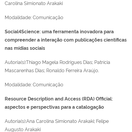
Carolina Simionato Arakaki
Modalidade: Comunicação
Social4Science: uma ferramenta inovadora para
compreender a interação com publicações científicas
nas mídias sociais
Autoria(s):Thiago Magela Rodrigues Dias; Patrícia
Mascarenhas Dias; Ronaldo Ferreira Araújo.
Modalidade: Comunicação
Resource Description and Access (RDA) Official:
aspectos e perspectivas para a catalogação
Autoria(s):Ana Carolina Simionato Arakaki; Felipe
Augusto Arakaki