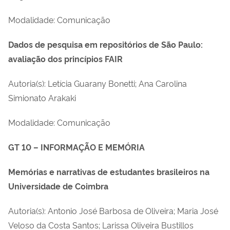
Modalidade: Comunicação
Dados de pesquisa em repositórios de São Paulo:
avaliação dos princípios FAIR
Autoria(s): Letícia Guarany Bonetti; Ana Carolina
Simionato Arakaki
Modalidade: Comunicação
GT 10 – INFORMAÇÃO E MEMÓRIA
Memórias e narrativas de estudantes brasileiros na
Universidade de Coimbra
Autoria(s): Antonio José Barbosa de Oliveira; Maria José
Veloso da Costa Santos; Larissa Oliveira Bustillos