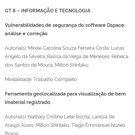
GT 8 – INFORMAÇÃO E TECNOLOGIA
Vulnerabilidades de segurança do software Dspace:
análise e correção
Autoria(s): Mirele Carolina Souza Ferreira Costa; Lucas
Ângelo da Silveira; Raíssa da Veiga de Menêses; Rebeca
dos Santos de Moura; Milton Shintaku
Modalidade: Trabalho Completo
Ferramenta geolocalizada para visualização de bem
imaterial registrado
Autoria(s): Nathaly Cristine Leite Rocha; Larissa de
Araújo Alves; Milton Shintaku; Tiago Emmanuel Nunes
Braga