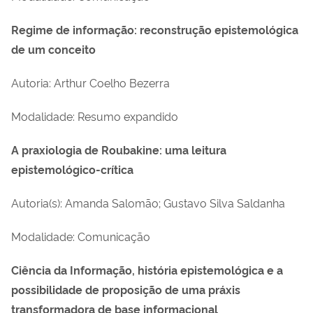
Regime de informação: reconstrução epistemológica
de um conceito
Autoria: Arthur Coelho Bezerra
Modalidade:
Resumo expandido
A praxiologia de Roubakine: uma leitura
epistemológico-crítica
Autoria(s): Amanda Salomão; Gustavo Silva Saldanha
Modalidade: Comunicação
Ciência da Informação, história epistemológica e a
possibilidade de proposição de uma práxis
transformadora de base informacional