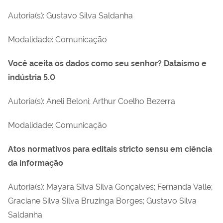
Autoria(s): Gustavo Silva Saldanha
Modalidade: Comunicação
Você aceita os dados como seu senhor? Dataísmo e
indústria 5.0
Autoria(s): Aneli Beloni; Arthur Coelho Bezerra
Modalidade: Comunicação
Atos normativos para editais stricto sensu em ciência
da informação
Autoria(s): Mayara Silva Silva Gonçalves; Fernanda Valle;
Graciane Silva Silva Bruzinga Borges; Gustavo Silva
Saldanha