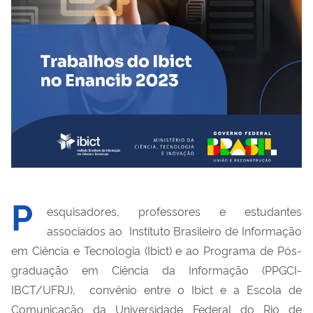
P
esquisadores, professores e estudantes
associados ao Instituto Brasileiro de Informação
em Ciência e Tecnologia (Ibict) e ao Programa de Pós-
graduação em Ciência da Informação (PPGCI-
IBCT/UFRJ), convênio entre o Ibict e a Escola de
Comunicação da Universidade Federal do Rio de