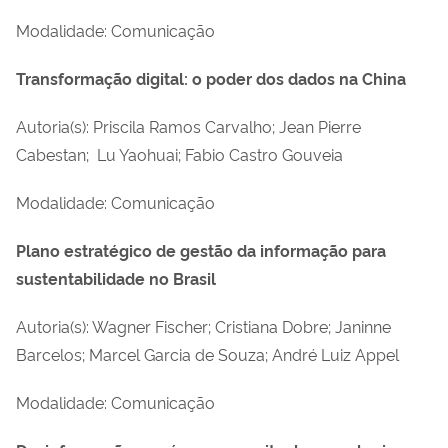
Modalidade: Comunicação
Transformação digital: o poder dos dados na China
Autoria(s): Priscila Ramos Carvalho; Jean Pierre
Cabestan; Lu Yaohuai; Fabio Castro Gouveia
Modalidade: Comunicação
Plano estratégico de gestão da informação para
sustentabilidade no Brasil
Autoria(s): Wagner Fischer; Cristiana Dobre; Janinne
Barcelos; Marcel Garcia de Souza; André Luiz Appel
Modalidade: Comunicação