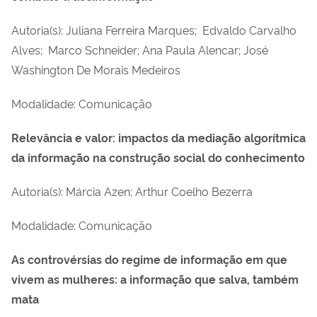
Autoria(s): Juliana Ferreira Marques; Edvaldo Carvalho
Alves; Marco Schneider; Ana Paula Alencar; José
Washington De Morais Medeiros
Modalidade: Comunicação
Relevância e valor: impactos da mediação algorítmica
da informação na construção social do conhecimento
Autoria(s): Márcia Azen; Arthur Coelho Bezerra
Modalidade: Comunicação
As controvérsias do regime de informação em que
vivem as mulheres: a informação que salva, também
mata