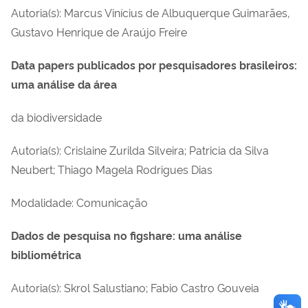
Autoria(s): Marcus Vinícius de Albuquerque Guimarães,
Gustavo Henrique de Araújo Freire
Data papers publicados por pesquisadores brasileiros:
uma análise da área
da biodiversidade
Autoria(s): Crislaine Zurilda Silveira;
Patricia da Silva
Neubert
;
Thiago Magela Rodrigues Dias
Modalidade: Comunicação
Dados de pesquisa no figshare: uma análise
bibliométrica
Autoria(s): Skrol Salustiano; Fabio Castro Gouveia