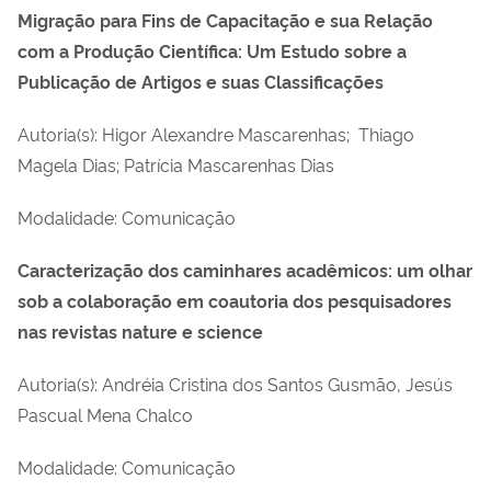
Migração para Fins de Capacitação e sua Relação
com a Produção Científica: Um Estudo sobre a
Publicação de Artigos e suas Classificações
Autoria(s): Higor Alexandre Mascarenhas; Thiago
Magela Dias; Patrícia Mascarenhas Dias
Modalidade: Comunicação
Caracterização dos caminhares acadêmicos: um olhar
sob a colaboração em coautoria dos pesquisadores
nas revistas nature e science
Autoria(s): Andréia Cristina dos Santos Gusmão, Jesús
Pascual Mena Chalco
Modalidade: Comunicação