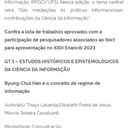
Informação (PPGCI/UFS). Nessa edição, o tema central
será “Das mediações às práticas informacionais:
contribuições da Ciência da Informação”.
Confira a lista de trabalhos aprovados com a
participação de pesquisadores associados ao Ibict
para apresentação no XXIII Enancib 2023.
GT 1 – ESTUDOS HISTÓRICOS E EPISTEMOLÓGICOS
DA CIÊNCIA DA INFORMAÇÃO
Byung-Chul Han e o conceito de regime de
informação
Autoria(s): Thays Lacerda;Elizabeth Freire de Jesus;
Márcia Teixeira Cavalcanti
Modalidade: Comunicação