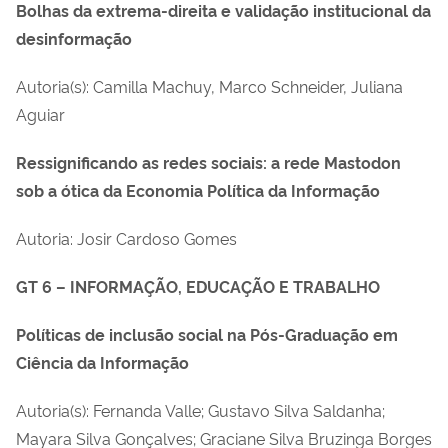
Bolhas da extrema-direita e validação institucional da
desinformação
Autoria(s):
Camilla Machuy, Marco Schneider, Juliana
Aguiar
Ressignificando as redes sociais: a rede Mastodon
sob a ótica da Economia Política da Informação
Autoria: Josir Cardoso Gomes
GT 6 – INFORMAÇÃO, EDUCAÇÃO E TRABALHO
Políticas de inclusão social na Pós-Graduação em
Ciência da Informação
Autoria(s): Fernanda Valle; Gustavo Silva Saldanha;
Mayara Silva Gonçalves; Graciane Silva Bruzinga Borges