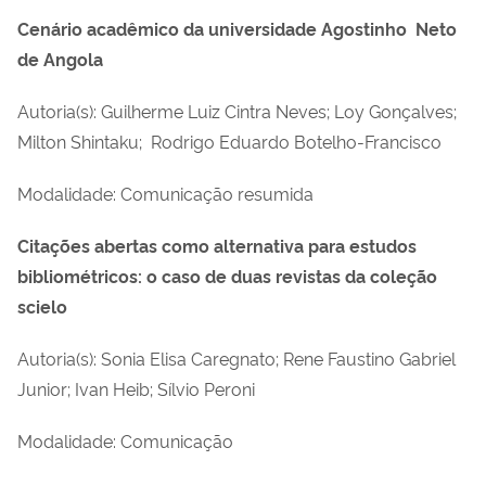
Cenário acadêmico da universidade Agostinho Neto
de Angola
Autoria(s): Guilherme Luiz Cintra Neves; Loy Gonçalves;
Milton Shintaku; Rodrigo Eduardo Botelho-Francisco
Modalidade: Comunicação resumida
Citações abertas como alternativa para estudos
bibliométricos: o caso de duas revistas da coleção
scielo
Autoria(s): Sonia Elisa Caregnato; Rene Faustino Gabriel
Junior; Ivan Heib; Sílvio Peroni
Modalidade: Comunicação