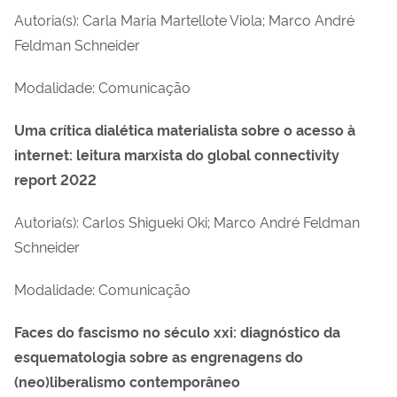
Autoria(s): Carla Maria Martellote Viola; Marco André
Feldman Schneider
Modalidade: Comunicação
Uma crítica dialética materialista sobre o acesso à
internet: leitura marxista do global connectivity
report 2022
Autoria(s): Carlos Shigueki Oki; Marco André Feldman
Schneider
Modalidade: Comunicação
Faces do fascismo no século xxi: diagnóstico da
esquematologia sobre as engrenagens do
(neo)liberalismo contemporâneo