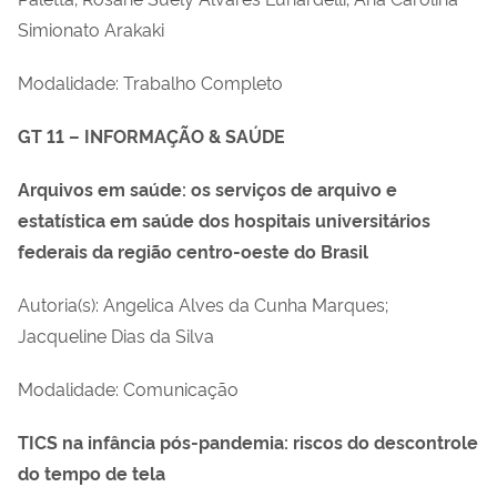
Simionato Arakaki
Modalidade: Trabalho Completo
GT 11 – INFORMAÇÃO & SAÚDE
Arquivos em saúde: os serviços de arquivo e
estatística em saúde dos hospitais universitários
federais da região centro-oeste do Brasil
Autoria(s): Angelica Alves da Cunha Marques;
Jacqueline Dias da Silva
Modalidade: Comunicação
TICS na infância pós-pandemia: riscos do descontrole
do tempo de tela