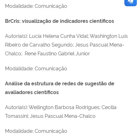
Modalidade: Comunicação
BrCris: visualização de indicadores científicos
Autoria(s): Lucia Helena Cunha Vidal; Washington Luís
Ribeiro de Carvalho Segundo; Jesus Pascual Mena-
Chalco; Rene Faustino Gabriel Junior
Modalidade: Comunicação
Análise da estrutura de redes de sugestão de
avaliadores científicos
Autoria(s): Wellington Barbosa Rodrigues; Cecilia
Tomassini; Jesus Pascual Mena-Chalco
Modalidade: Comunicação