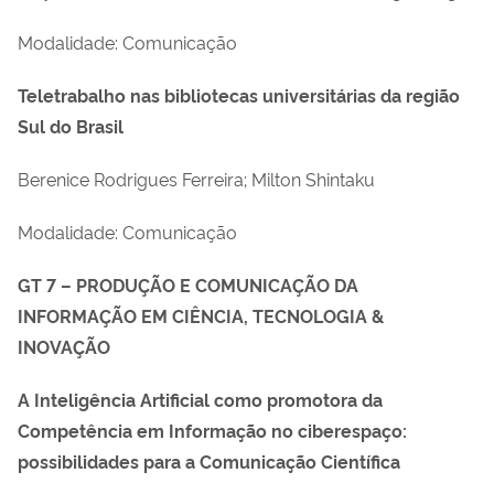
Modalidade: Comunicação
Teletrabalho nas bibliotecas universitárias da região
Sul do Brasil
Berenice Rodrigues Ferreira; Milton Shintaku
Modalidade: Comunicação
GT 7 – PRODUÇÃO E COMUNICAÇÃO DA
INFORMAÇÃO EM CIÊNCIA, TECNOLOGIA &
INOVAÇÃO
A Inteligência Artificial como promotora da
Competência em Informação no ciberespaço:
possibilidades para a Comunicação Científica