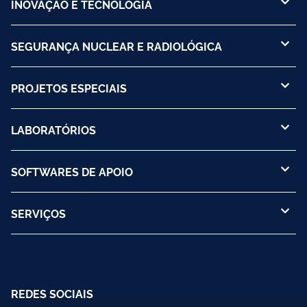
INOVAÇÃO E TECNOLOGIA
SEGURANÇA NUCLEAR E RADIOLÓGICA
PROJETOS ESPECIAIS
LABORATÓRIOS
SOFTWARES DE APOIO
SERVIÇOS
REDES SOCIAIS