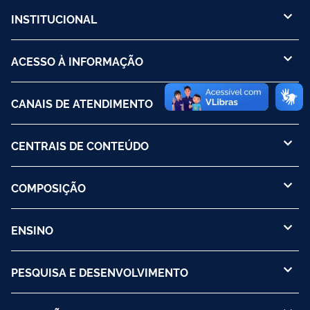
INSTITUCIONAL
ACESSO À INFORMAÇÃO
CANAIS DE ATENDIMENTO
CENTRAIS DE CONTEÚDO
COMPOSIÇÃO
ENSINO
PESQUISA E DESENVOLVIMENTO