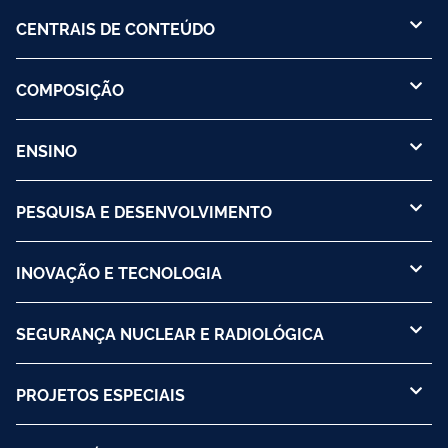
CENTRAIS DE CONTEÚDO
COMPOSIÇÃO
ENSINO
PESQUISA E DESENVOLVIMENTO
INOVAÇÃO E TECNOLOGIA
SEGURANÇA NUCLEAR E RADIOLÓGICA
PROJETOS ESPECIAIS