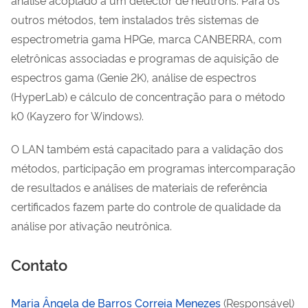
outros métodos, tem instalados três sistemas de
espectrometria gama HPGe, marca CANBERRA, com
eletrônicas associadas e programas de aquisição de
espectros gama (Genie 2K), análise de espectros
(HyperLab) e cálculo de concentração para o método
k0 (Kayzero for Windows).
O LAN também está capacitado para a validação dos
métodos, participação em programas intercomparação
de resultados e análises de materiais de referência
certificados fazem parte do controle de qualidade da
análise por ativação neutrônica.
Contato
Maria Ângela de Barros Correia Menezes
(Responsável)