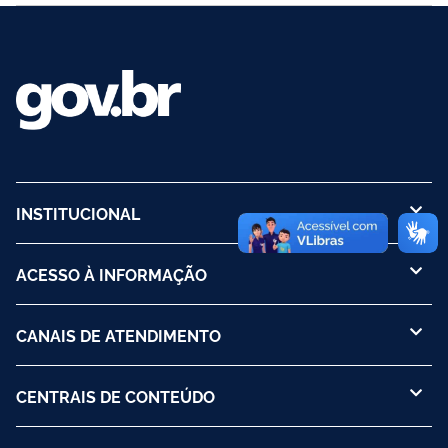
INSTITUCIONAL
ACESSO À INFORMAÇÃO
CANAIS DE ATENDIMENTO
CENTRAIS DE CONTEÚDO