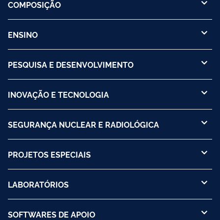
COMPOSIÇÃO
ENSINO
PESQUISA E DESENVOLVIMENTO
INOVAÇÃO E TECNOLOGIA
SEGURANÇA NUCLEAR E RADIOLÓGICA
PROJETOS ESPECIAIS
LABORATÓRIOS
SOFTWARES DE APOIO