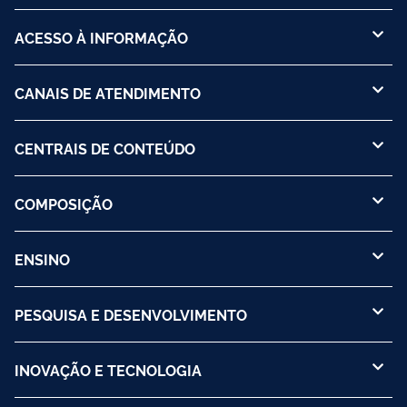
ACESSO À INFORMAÇÃO
CANAIS DE ATENDIMENTO
CENTRAIS DE CONTEÚDO
COMPOSIÇÃO
ENSINO
PESQUISA E DESENVOLVIMENTO
INOVAÇÃO E TECNOLOGIA