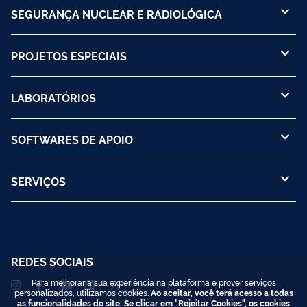
SEGURANÇA NUCLEAR E RADIOLÓGICA
PROJETOS ESPECIAIS
LABORATÓRIOS
SOFTWARES DE APOIO
SERVIÇOS
REDES SOCIAIS
Para melhorar a sua experiência na plataforma e prover serviços
personalizados, utilizamos cookies.
Ao aceitar, você terá acesso a todas
as funcionalidades do site. Se clicar em "Rejeitar Cookies", os cookies