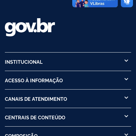
INSTITUCIONAL
ACESSO À INFORMAÇÃO
CANAIS DE ATENDIMENTO
CENTRAIS DE CONTEÚDO
COMPOSIÇÃO