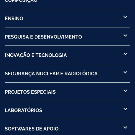
ENSINO
PESQUISA E DESENVOLVIMENTO
INOVAÇÃO E TECNOLOGIA
SEGURANÇA NUCLEAR E RADIOLÓGICA
PROJETOS ESPECIAIS
LABORATÓRIOS
SOFTWARES DE APOIO