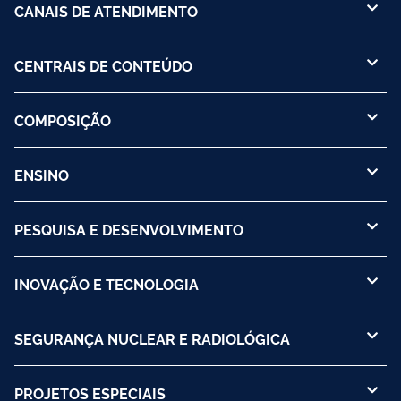
CANAIS DE ATENDIMENTO
CENTRAIS DE CONTEÚDO
COMPOSIÇÃO
ENSINO
PESQUISA E DESENVOLVIMENTO
INOVAÇÃO E TECNOLOGIA
SEGURANÇA NUCLEAR E RADIOLÓGICA
PROJETOS ESPECIAIS