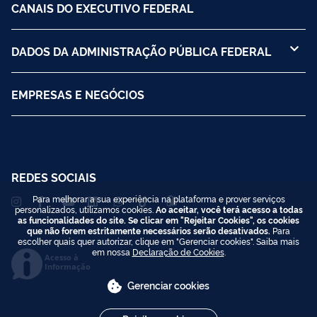
CANAIS DO EXECUTIVO FEDERAL
DADOS DA ADMINISTRAÇÃO PÚBLICA FEDERAL
EMPRESAS E NEGÓCIOS
REDES SOCIAIS
Para melhorar a sua experiência na plataforma e prover serviços
personalizados, utilizamos cookies.
Ao aceitar, você terá acesso a todas
as funcionalidades do site. Se clicar em "Rejeitar Cookies", os cookies
que não forem estritamente necessários serão desativados.
Para
escolher quais quer autorizar, clique em "Gerenciar cookies". Saiba mais
em nossa
Declaração de Cookies
.
Acesso à
Informação
Gerenciar cookies