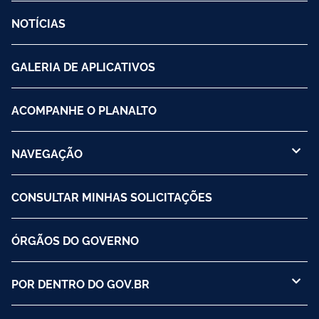
NOTÍCIAS
GALERIA DE APLICATIVOS
ACOMPANHE O PLANALTO
NAVEGAÇÃO
CONSULTAR MINHAS SOLICITAÇÕES
ÓRGÃOS DO GOVERNO
POR DENTRO DO GOV.BR