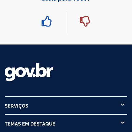
SERVIÇOS
TEMAS EM DESTAQUE