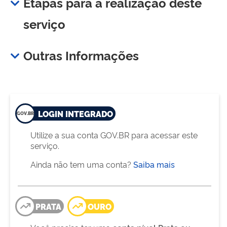
Etapas para a realização deste
serviço
Outras Informações
LOGIN INTEGRADO
Utilize a sua conta GOV.BR para acessar este
serviço.
Ainda não tem uma conta?
Saiba mais
PRATA
OURO