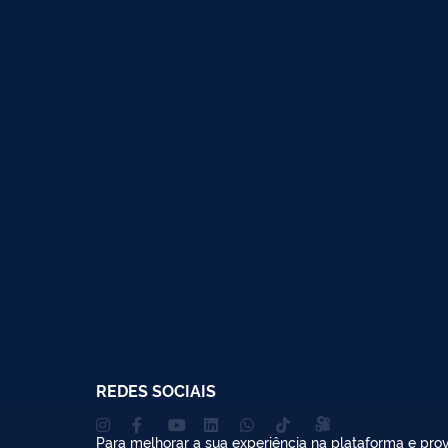
REDES SOCIAIS
Para melhorar a sua experiência na plataforma e prov