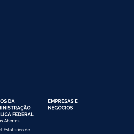
OS DA
EMPRESAS E
INISTRAÇÃO
NEGÓCIOS
LICA FEDERAL
s Abertos
l Estatístico de