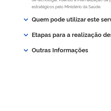
estratégicos pelo Ministério da Saúde.
Quem pode utilizar este ser
Etapas para a realização de
Outras Informações