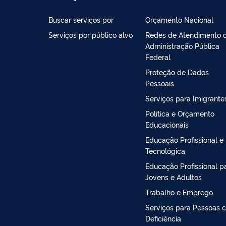
Buscar serviços por
Orçamento Nacional
Serviços por público alvo
Redes de Atendimento 
Administração Pública
Federal
Proteção de Dados
Pessoais
Serviços para Imigrante
Política e Orçamento
Educacionais
Educação Profissional e
Tecnológica
Educação Profissional p
Jovens e Adultos
Trabalho e Emprego
Serviços para Pessoas 
Deficiência