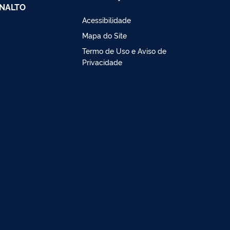
NALTO
Acessibilidade
Mapa do Site
Termo de Uso e Aviso de
Privacidade