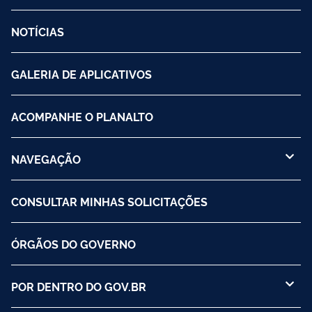
NOTÍCIAS
GALERIA DE APLICATIVOS
ACOMPANHE O PLANALTO
NAVEGAÇÃO
CONSULTAR MINHAS SOLICITAÇÕES
ÓRGÃOS DO GOVERNO
POR DENTRO DO GOV.BR