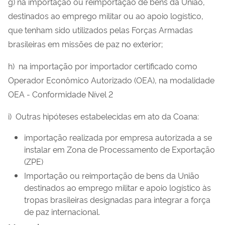
g) na importação ou reimportação de bens da União,
destinados ao emprego militar ou ao apoio logístico,
que tenham sido utilizados pelas Forças Armadas
brasileiras em missões de paz no exterior;
h) na importação por importador certificado como
Operador Econômico Autorizado (OEA), na modalidade
OEA - Conformidade Nível 2
i) Outras hipóteses estabelecidas em ato da Coana:
importação realizada por empresa autorizada a se
instalar em Zona de Processamento de Exportação
(ZPE)
Importação ou reimportação de bens da União
destinados ao emprego militar e apoio logístico às
tropas brasileiras designadas para integrar a força
de paz internacional.