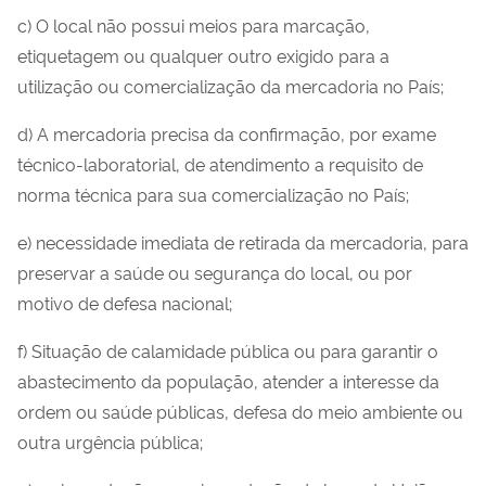
c) O local não possui meios para marcação,
etiquetagem ou qualquer outro exigido para a
utilização ou comercialização da mercadoria no País;
d) A mercadoria precisa da confirmação, por exame
técnico-laboratorial, de atendimento a requisito de
norma técnica para sua comercialização no País;
e) necessidade imediata de retirada da mercadoria, para
preservar a saúde ou segurança do local, ou por
motivo de defesa nacional;
f) Situação de calamidade pública ou para garantir o
abastecimento da população, atender a interesse da
ordem ou saúde públicas, defesa do meio ambiente ou
outra urgência pública;