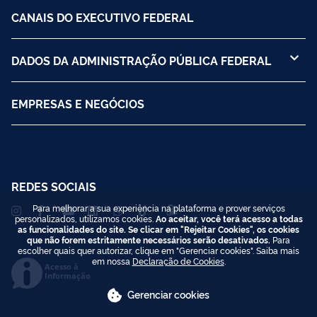
CANAIS DO EXECUTIVO FEDERAL
DADOS DA ADMINISTRAÇÃO PÚBLICA FEDERAL
EMPRESAS E NEGÓCIOS
REDES SOCIAIS
Para melhorar a sua experiência na plataforma e prover serviços
personalizados, utilizamos cookies.
Ao aceitar, você terá acesso a todas
as funcionalidades do site. Se clicar em "Rejeitar Cookies", os cookies
que não forem estritamente necessários serão desativados.
Para
escolher quais quer autorizar, clique em "Gerenciar cookies". Saiba mais
em nossa
Declaração de Cookies
.
Acesso à
Informação
Gerenciar cookies