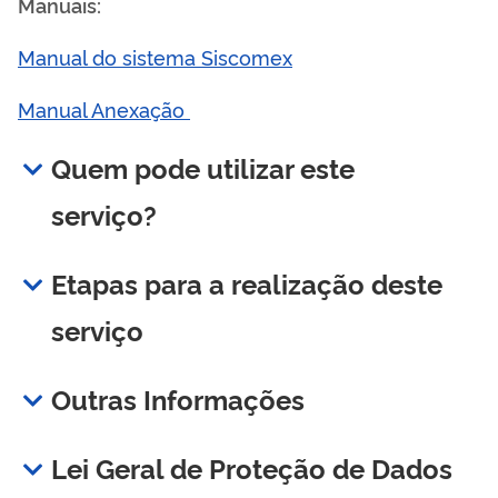
Manuais
:
Manual do sistema Siscomex
Manual Anexação
Quem pode utilizar este
serviço?
Etapas para a realização deste
serviço
Outras Informações
Lei Geral de Proteção de Dados