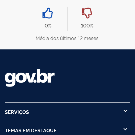
0%
100%
Média dos últimos 12 meses.
SERVIÇOS
TEMAS EM DESTAQUE