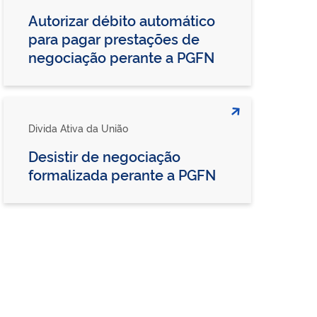
Autorizar débito automático
para pagar prestações de
negociação perante a PGFN
Divida Ativa da União
Desistir de negociação
formalizada perante a PGFN