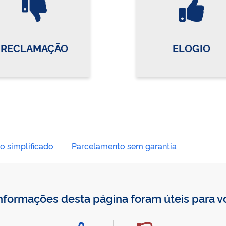
RECLAMAÇÃO
ELOGIO
o simplificado
Parcelamento sem garantia
nformações desta página foram úteis para 