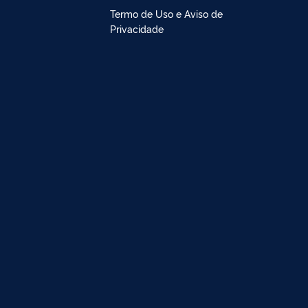
Termo de Uso e Aviso de
Privacidade