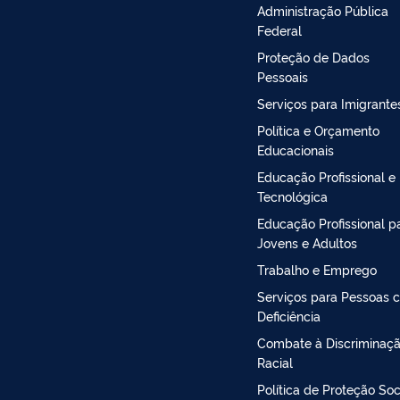
Administração Pública
Federal
Proteção de Dados
Pessoais
Serviços para Imigrante
Política e Orçamento
Educacionais
Educação Profissional e
Tecnológica
Educação Profissional p
Jovens e Adultos
Trabalho e Emprego
Serviços para Pessoas 
Deficiência
Combate à Discriminaç
Racial
Política de Proteção Soc