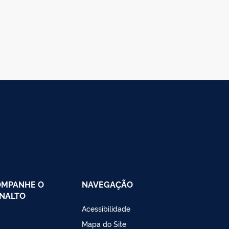
OMPANHE O
NAVEGAÇÃO
NALTO
Acessibilidade
Mapa do Site