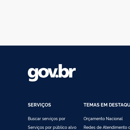
SERVIÇOS
TEMAS EM DESTAQ
Buscar serviços por
Orçamento Nacional
Serviços por público alvo
Redes de Atendimento 