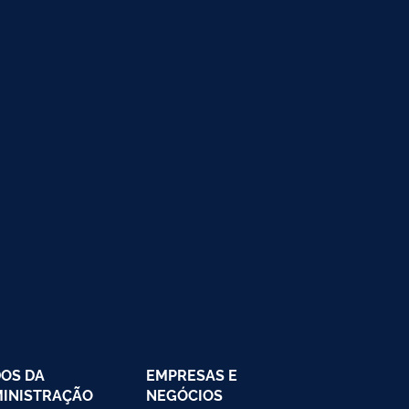
OS DA
EMPRESAS E
INISTRAÇÃO
NEGÓCIOS