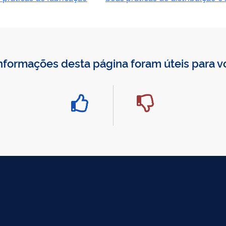
nformações desta página foram úteis para 