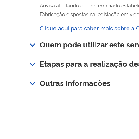
Anvisa atestando que determinado estabe
Fabricação dispostas na legislação em vigo
Clique aqui para saber mais sobre a C
Quem pode utilizar este ser
Etapas para a realização de
Outras Informações