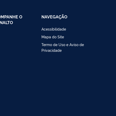
OMPANHE O
NAVEGAÇÃO
NALTO
Acessibilidade
Mapa do Site
Termo de Uso e Aviso de
Privacidade