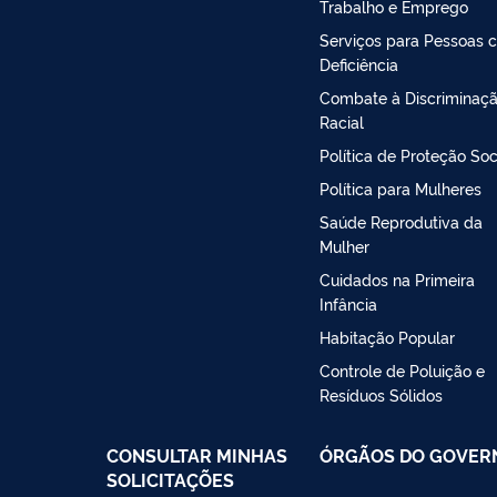
Trabalho e Emprego
Serviços para Pessoas 
Deficiência
Combate à Discriminaç
Racial
Política de Proteção Soc
Política para Mulheres
Saúde Reprodutiva da
Mulher
Cuidados na Primeira
Infância
Habitação Popular
Controle de Poluição e
Resíduos Sólidos
CONSULTAR MINHAS
ÓRGÃOS DO GOVER
SOLICITAÇÕES