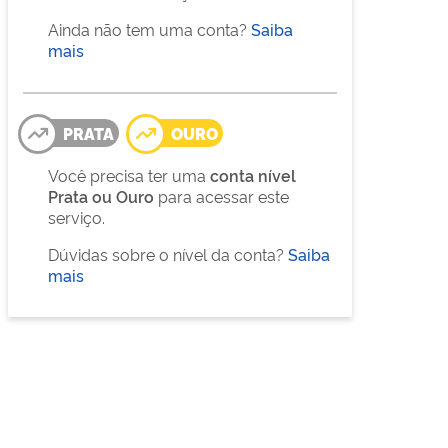
Ainda não tem uma conta?
Saiba
mais
PRATA
OURO
Você precisa ter uma
conta nível
Prata ou Ouro
para acessar este
serviço.
Dúvidas sobre o nível da conta?
Saiba
mais