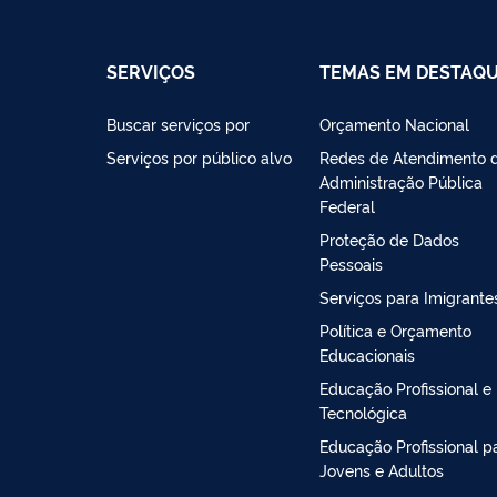
SERVIÇOS
TEMAS EM DESTAQ
Buscar serviços por
Orçamento Nacional
Serviços por público alvo
Redes de Atendimento 
Administração Pública
Federal
Proteção de Dados
Pessoais
Serviços para Imigrante
Política e Orçamento
Educacionais
Educação Profissional e
Tecnológica
Educação Profissional p
Jovens e Adultos