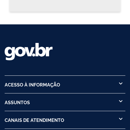
ACESSO À INFORMAÇÃO
ASSUNTOS
CANAIS DE ATENDIMENTO