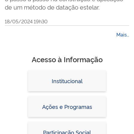
de um método de datação estelar.
18/05/2024 19h30
Mais…
Acesso à Informação
Institucional
Ações e Programas
Participação Social