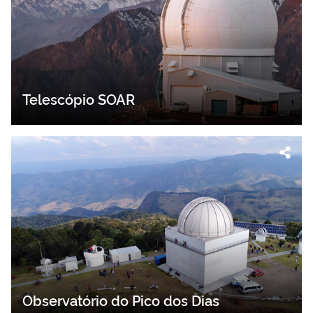
Telescópio SOAR
Observatório do Pico dos Dias