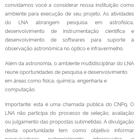
convidamos você a considerar nossa instituição como
ambiente para execução de seu projeto. As atividades
do LNA abrangem pesquisa em astrofísica,
desenvolvimento de instrumentação científica e
desenvolvimento de softwares para suporte à
observação astronômica no óptico e infravermelho.
Além da astronomia, o ambiente multidisciplinar do LNA
reúne oportunidades de pesquisa e desenvolvimento
em áreas como física, química, engenharia e
computação.
Importante: esta é uma chamada pública do CNPq. O
LNA não participa do processo de seleção, avaliação
ou julgamento das propostas submetidas. A divulgação
desta oportunidade tem como objetivo informar
pesquisadores potencialmente interessados e