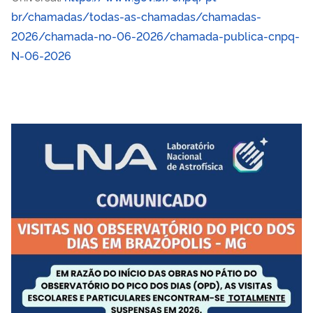
br/chamadas/todas-as-chamadas/chamadas-
2026/chamada-no-06-2026/chamada-publica-cnpq-
N-06-2026