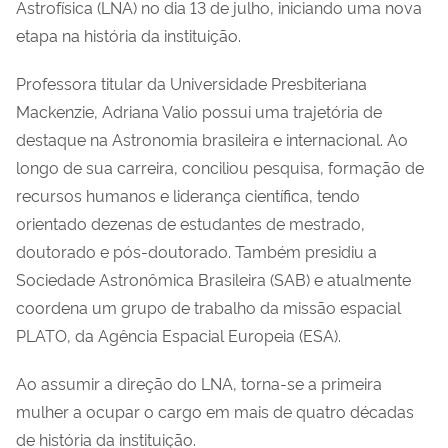
Astrofísica (LNA) no dia 13 de julho, iniciando uma nova
etapa na história da instituição.
Professora titular da Universidade Presbiteriana
Mackenzie, Adriana Valio possui uma trajetória de
destaque na Astronomia brasileira e internacional. Ao
longo de sua carreira, conciliou pesquisa, formação de
recursos humanos e liderança científica, tendo
orientado dezenas de estudantes de mestrado,
doutorado e pós-doutorado. Também presidiu a
Sociedade Astronômica Brasileira (SAB) e atualmente
coordena um grupo de trabalho da missão espacial
PLATO, da Agência Espacial Europeia (ESA).
Ao assumir a direção do LNA, torna-se a primeira
mulher a ocupar o cargo em mais de quatro décadas
de história da instituição.