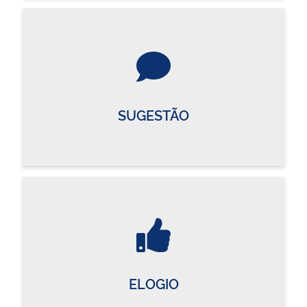
SUGESTÃO
ELOGIO