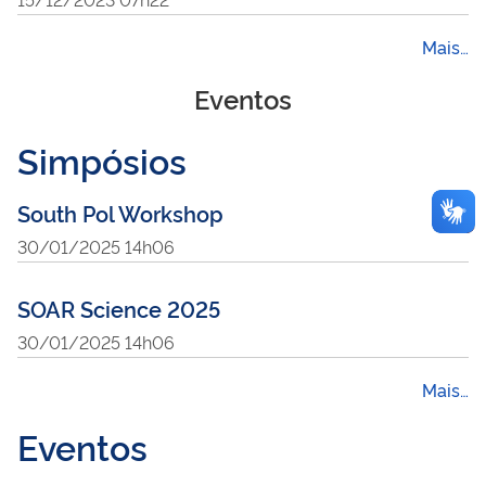
Mais…
Eventos
Simpósios
South Pol Workshop
30/01/2025 14h06
SOAR Science 2025
30/01/2025 14h06
Mais…
Eventos