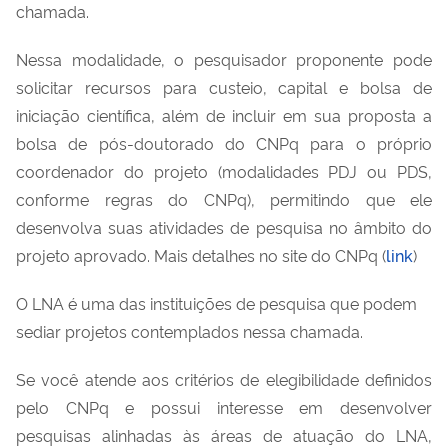
chamada.
Nessa modalidade, o pesquisador proponente pode
solicitar recursos para custeio, capital e bolsa de
iniciação científica, além de incluir em sua proposta a
bolsa de pós-doutorado do CNPq para o próprio
coordenador do projeto (modalidades PDJ ou PDS,
conforme regras do CNPq), permitindo que ele
desenvolva suas atividades de pesquisa no âmbito do
projeto aprovado. Mais detalhes no site do CNPq (
link
)
O LNA é uma das instituições de pesquisa que podem
sediar projetos contemplados nessa chamada.
Se você atende aos critérios de elegibilidade definidos
pelo CNPq e possui interesse em desenvolver
pesquisas alinhadas às áreas de atuação do LNA,