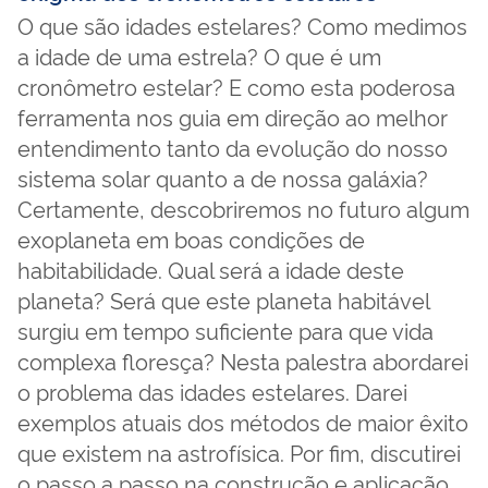
O que são idades estelares? Como medimos
a idade de uma estrela? O que é um
cronômetro estelar? E como esta poderosa
ferramenta nos guia em direção ao melhor
entendimento tanto da evolução do nosso
sistema solar quanto a de nossa galáxia?
Certamente, descobriremos no futuro algum
exoplaneta em boas condições de
habitabilidade. Qual será a idade deste
planeta? Será que este planeta habitável
surgiu em tempo suficiente para que vida
complexa floresça? Nesta palestra abordarei
o problema das idades estelares. Darei
exemplos atuais dos métodos de maior êxito
que existem na astrofísica. Por fim, discutirei
o passo a passo na construção e aplicação