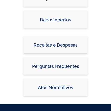
Dados Abertos
Receitas e Despesas
Perguntas Frequentes
Atos Normativos