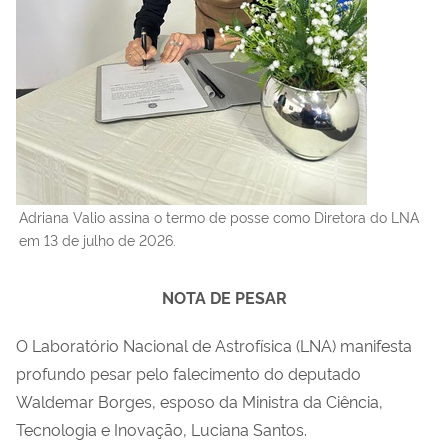
Adriana Valio assina o termo de posse como Diretora do LNA
em 13 de julho de 2026.
NOTA DE PESAR
O Laboratório Nacional de Astrofísica (LNA) manifesta
profundo pesar pelo falecimento do deputado
Waldemar Borges
, esposo da Ministra da Ciência,
Tecnologia e Inovação,
Luciana Santos
.