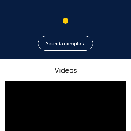
Agenda completa
Vídeos