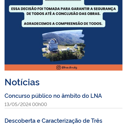
Notícias
Concurso público no âmbito do LNA
13/05/2024 00h00
Descoberta e Caracterização de Três