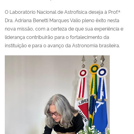
O Laboratório Nacional de Astrofísica deseja à Prof.ª
Dra. Adriana Benetti Marques Valio pleno êxito nesta
nova missão, com a certeza de que sua experiência e
liderança contribuirão para o fortalecimento da
instituição e para o avanço da Astronomia brasileira.