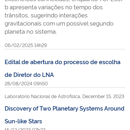
b apresenta variações no tempo dos
trânsitos, sugerindo interações
gravitacionais com um possível segundo
planeta no sistema.
06/02/2025 14h29
Edital de abertura do processo de escolha
de Diretor do LNA
28/08/2024 09h50
Laboratório Nacional de Astrofísica, December 15, 2023
Discovery of Two Planetary Systems Around
Sun-like Stars
15/12/2023 07h22