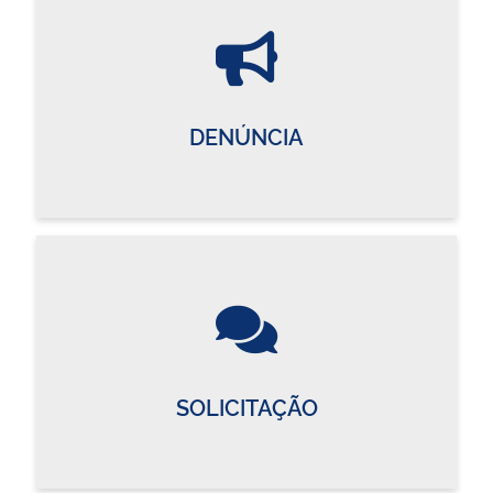
DENÚNCIA
SOLICITAÇÃO