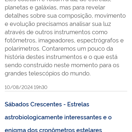
planetas e galáxias, mas para revelar
detalhes sobre sua composição, movimento
e evolução precisamos analisar sua luz
através de outros instrumentos como
fotômetros, imageadores, espectrógrafos e
polarímetros. Contaremos um pouco da
história destes instrumentos e o que está
sendo construído neste momento para os
grandes telescópios do mundo.
10/08/2024 19h30
Sábados Crescentes - Estrelas
astrobiologicamente interessantes e o
enigma dos cronômetros estelares