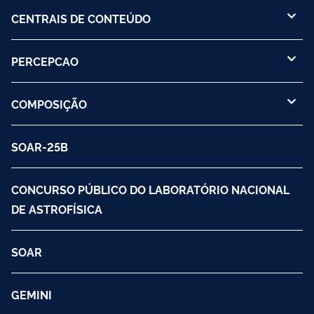
CENTRAIS DE CONTEÚDO
PERCEPCAO
COMPOSIÇÃO
SOAR-25B
CONCURSO PÚBLICO DO LABORATÓRIO NACIONAL
DE ASTROFÍSICA
SOAR
GEMINI