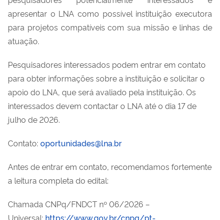
apresentar o LNA como possível instituição executora
para projetos compatíveis com sua missão e linhas de
atuação.
Pesquisadores interessados podem entrar em contato
para obter informações sobre a instituição e solicitar o
apoio do LNA, que será avaliado pela instituição. Os
interessados devem contactar o LNA até o dia 17 de
julho de 2026.
Contato:
oportunidades@lna.br
Antes de entrar em contato, recomendamos fortemente
a leitura completa do edital:
Chamada CNPq/FNDCT nº 06/2026 –
Universal:
https://www.gov.br/cnpq/pt-