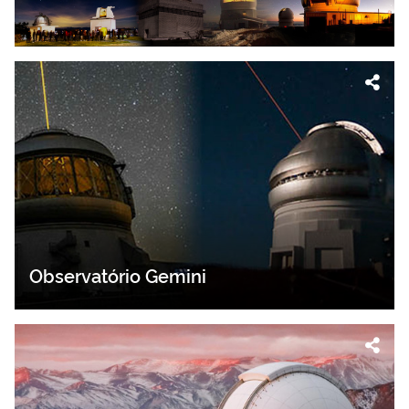
Observatório Gemini