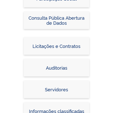
Consulta Pública Abertura
de Dados
Licitações e Contratos
Auditorias
Servidores
Informações classificadas