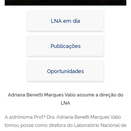
LNA em dia
Publicações
Oportunidades
Adriana Benetti Marques Valio assume a direção do
LNA
A astrônoma Prof.ª Dra. Adriana Benetti Marques Valio
tomou posse como diretora do Laboratório Nacional de