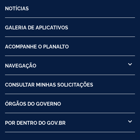
NOTÍCIAS
GALERIA DE APLICATIVOS
ACOMPANHE O PLANALTO
NAVEGAÇÃO
CONSULTAR MINHAS SOLICITAÇÕES
ÓRGÃOS DO GOVERNO
POR DENTRO DO GOV.BR