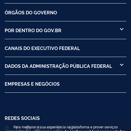
ÓRGÃOS DO GOVERNO
POR DENTRO DO GOV.BR
CANAIS DO EXECUTIVO FEDERAL
DADOS DA ADMINISTRAÇÃO PÚBLICA FEDERAL
EMPRESAS E NEGÓCIOS
REDES SOCIAIS
Para melhorar a sua experiência na plataforma e prover serviços