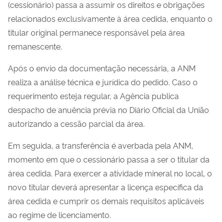
(cessionário) passa a assumir os direitos e obrigações
relacionados exclusivamente à área cedida, enquanto o
titular original permanece responsável pela área
remanescente.
Após o envio da documentação necessária, a ANM
realiza a análise técnica e jurídica do pedido. Caso o
requerimento esteja regular, a Agência publica
despacho de anuência prévia no Diário Oficial da União
autorizando a cessão parcial da área.
Em seguida, a transferência é averbada pela ANM,
momento em que o cessionário passa a ser o titular da
área cedida. Para exercer a atividade mineral no local, o
novo titular deverá apresentar a licença específica da
área cedida e cumprir os demais requisitos aplicáveis
ao regime de licenciamento.