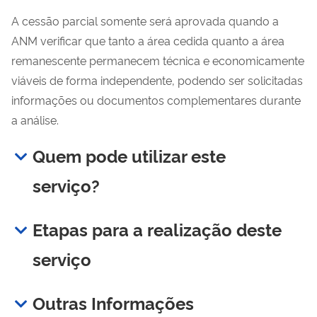
A cessão parcial somente será aprovada quando a
ANM verificar que tanto a área cedida quanto a área
remanescente permanecem técnica e economicamente
viáveis de forma independente, podendo ser solicitadas
informações ou documentos complementares durante
a análise.
Quem pode utilizar este
serviço?
Etapas para a realização deste
serviço
Outras Informações