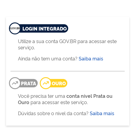
LOGIN INTEGRADO
Utilize a sua conta GOV.BR para acessar este
serviço.
Ainda não tem uma conta?
Saiba mais
PRATA
OURO
Você precisa ter uma
conta nível Prata ou
Ouro
para acessar este serviço.
Dúvidas sobre o nível da conta?
Saiba mais