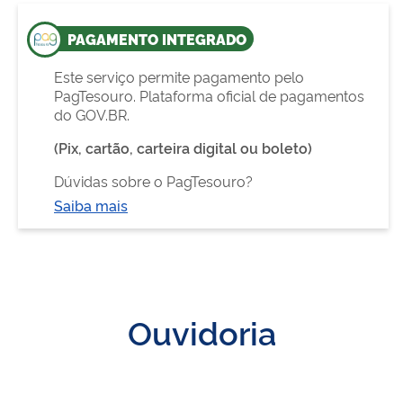
PAGAMENTO INTEGRADO
Este serviço permite pagamento pelo
PagTesouro. Plataforma oficial de pagamentos
do GOV.BR.
(Pix, cartão, carteira digital ou boleto)
Dúvidas sobre o PagTesouro?
Saiba mais
Ouvidoria