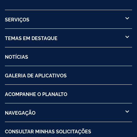
SERVIÇOS
TEMAS EM DESTAQUE
NOTÍCIAS
GALERIA DE APLICATIVOS
ACOMPANHE O PLANALTO
NAVEGAÇÃO
CONSULTAR MINHAS SOLICITAÇÕES