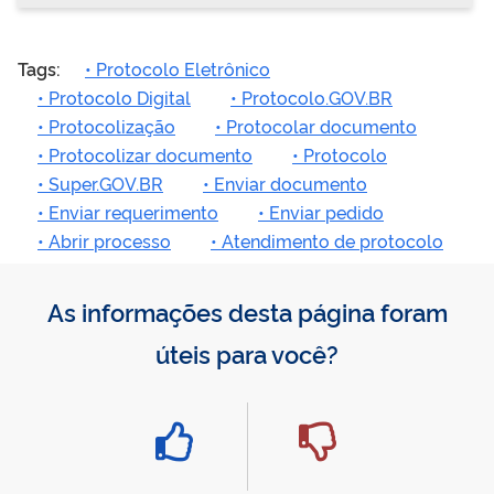
Tags:
• Protocolo Eletrônico
• Protocolo Digital
• Protocolo.GOV.BR
• Protocolização
• Protocolar documento
• Protocolizar documento
• Protocolo
• Super.GOV.BR
• Enviar documento
• Enviar requerimento
• Enviar pedido
• Abrir processo
• Atendimento de protocolo
As informações desta página foram
úteis para você?