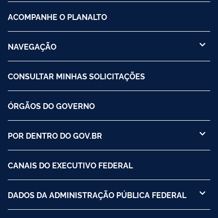
ACOMPANHE O PLANALTO
NAVEGAÇÃO
CONSULTAR MINHAS SOLICITAÇÕES
ÓRGÃOS DO GOVERNO
POR DENTRO DO GOV.BR
CANAIS DO EXECUTIVO FEDERAL
DADOS DA ADMINISTRAÇÃO PÚBLICA FEDERAL