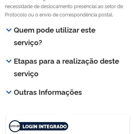
necessidade de deslocamento presencial ao setor de
Protocolo ou o envio de correspondência postal.
Quem pode utilizar este
serviço?
Etapas para a realização deste
serviço
Outras Informações
LOGIN INTEGRADO