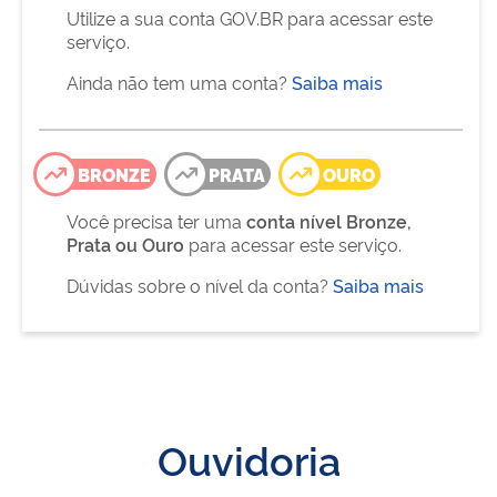
Utilize a sua conta GOV.BR para acessar este
serviço.
Ainda não tem uma conta?
Saiba mais
BRONZE
PRATA
OURO
Você precisa ter uma
conta nível Bronze,
Prata ou Ouro
para acessar este serviço.
Dúvidas sobre o nível da conta?
Saiba mais
Ouvidoria