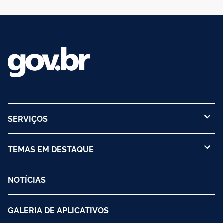
SERVIÇOS
TEMAS EM DESTAQUE
NOTÍCIAS
GALERIA DE APLICATIVOS