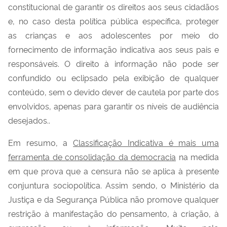
constitucional de garantir os direitos aos seus cidadãos
e, no caso desta política pública específica, proteger
as crianças e aos adolescentes por meio do
fornecimento de informação indicativa aos seus pais e
responsáveis. O direito à informação não pode ser
confundido ou eclipsado pela exibição de qualquer
conteúdo, sem o devido dever de cautela por parte dos
envolvidos, apenas para garantir os níveis de audiência
desejados..
Em resumo, a
Classificação Indicativa é mais uma
ferramenta de consolidação da democracia
na medida
em que prova que a censura não se aplica à presente
conjuntura sociopolítica. Assim sendo, o Ministério da
Justiça e da Segurança Pública não promove qualquer
restrição à manifestação do pensamento, à criação, à