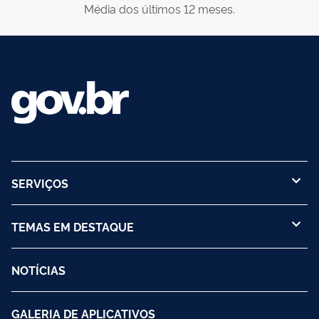
Média dos últimos 12 meses.
SERVIÇOS
TEMAS EM DESTAQUE
NOTÍCIAS
GALERIA DE APLICATIVOS