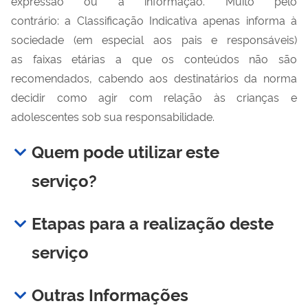
expressão ou à informação. Muito pelo
contrário: a Classificação Indicativa apenas informa à
sociedade (em especial aos pais e responsáveis)
as faixas etárias a que os conteúdos não são
recomendados, cabendo aos destinatários da norma
decidir como agir com relação às crianças e
adolescentes sob sua responsabilidade.
Quem pode utilizar este
serviço?
Etapas para a realização deste
serviço
Outras Informações