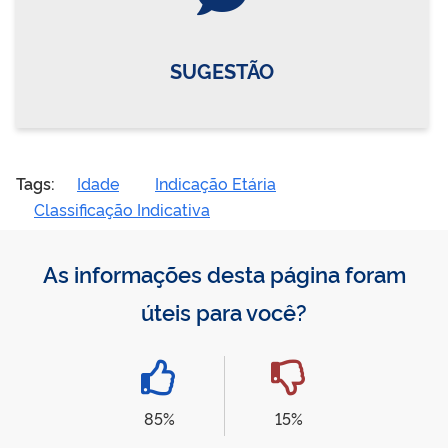
SUGESTÃO
Tags:
Idade
Indicação Etária
Classificação Indicativa
As informações desta página foram
úteis para você?
85%
15%