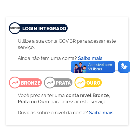
LOGIN INTEGRADO
Utilize a sua conta GOV.BR para acessar este
serviço.
Ainda não tem uma conta?
Saiba mais
BRONZE
PRATA
OURO
Você precisa ter uma
conta nível Bronze,
Prata ou Ouro
para acessar este serviço.
Dúvidas sobre o nível da conta?
Saiba mais