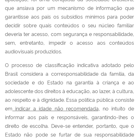
que ansiava por um mecanismo de informação que
garantisse aos pais os subsídios mínimos para poder
decidir sobre quais conteúdos o seu núcleo familiar
deveria ter acesso, com segurança e responsabilidade,
sem, entretanto, impedir o acesso aos conteúdos
audiovisuais produzidos.
O processo de classificação indicativa adotado pelo
Brasil considera a corresponsabilidade da família, da
sociedade e do Estado na garantia à criança e ao
adolescente dos direitos à educação, ao lazer, à cultura,
ao respeito e à dignidade. Essa política pública consiste
em
indicar a idade não recomendada,
no intuito de
informar aos pais e responsáveis, garantindo-lhes o
direito de escolha. Deve-se entender, portanto, que o
Estado não pode se furtar de sua responsabilidade