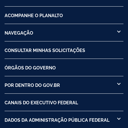
ACOMPANHE O PLANALTO
NAVEGAÇÃO
CONSULTAR MINHAS SOLICITAÇÕES
ÓRGÃOS DO GOVERNO
POR DENTRO DO GOV.BR
CANAIS DO EXECUTIVO FEDERAL
DADOS DA ADMINISTRAÇÃO PÚBLICA FEDERAL