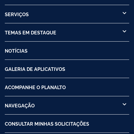
SERVIÇOS
TEMAS EM DESTAQUE
NOTÍCIAS
GALERIA DE APLICATIVOS
ACOMPANHE O PLANALTO
NAVEGAÇÃO
CONSULTAR MINHAS SOLICITAÇÕES