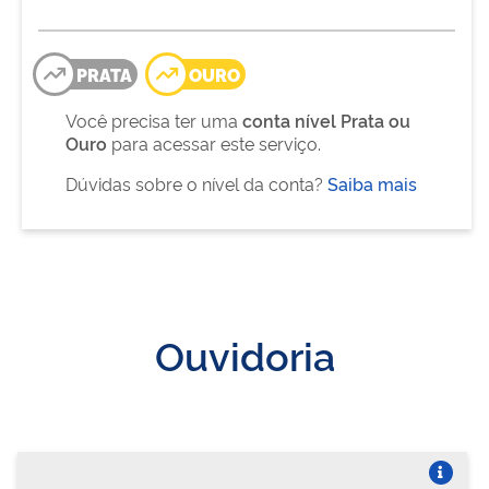
PRATA
OURO
Você precisa ter uma
conta nível Prata ou
Ouro
para acessar este serviço.
Dúvidas sobre o nível da conta?
Saiba mais
Ouvidoria