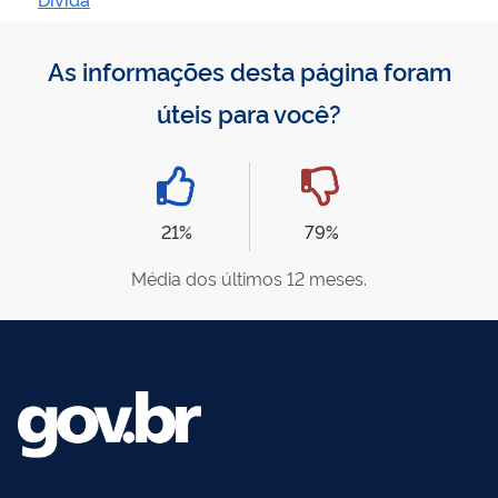
As informações desta página foram
úteis para você?
21%
79%
Média dos últimos 12 meses.