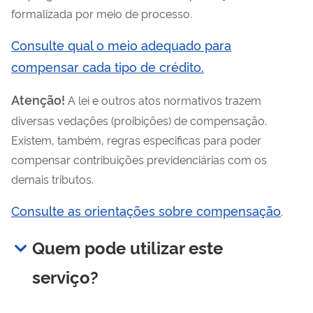
formalizada por meio de processo.
Consulte qual o meio adequado para
compensar cada tipo de crédito.
Atenção!
A lei e outros atos normativos trazem
diversas vedações (proibições) de compensação.
Existem, também, regras especificas para poder
compensar contribuições previdenciárias com os
demais tributos.
Consulte as orientações sobre compensação
.
Quem pode utilizar este
serviço?