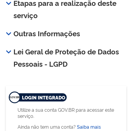
Etapas para a realização deste
serviço
Outras Informações
Lei Geral de Proteção de Dados
Pessoais - LGPD
LOGIN INTEGRADO
Utilize a sua conta GOV.BR para acessar este
serviço.
Ainda não tem uma conta?
Saiba mais