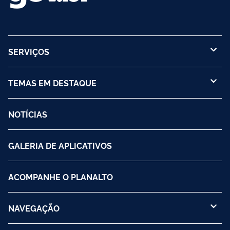
SERVIÇOS
TEMAS EM DESTAQUE
NOTÍCIAS
GALERIA DE APLICATIVOS
ACOMPANHE O PLANALTO
NAVEGAÇÃO