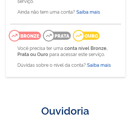
serviço.
Ainda não tem uma conta?
Saiba mais
BRONZE
PRATA
OURO
Você precisa ter uma
conta nível Bronze,
Prata ou Ouro
para acessar este serviço.
Dúvidas sobre o nível da conta?
Saiba mais
Ouvidoria