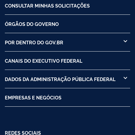
CONSULTAR MINHAS SOLICITAÇÕES
ÓRGÃOS DO GOVERNO
POR DENTRO DO GOV.BR
CANAIS DO EXECUTIVO FEDERAL
DADOS DA ADMINISTRAÇÃO PÚBLICA FEDERAL
EMPRESAS E NEGÓCIOS
REDES SOCIAIS