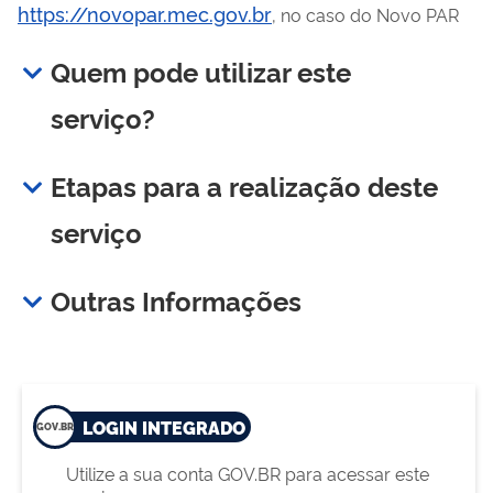
https://novopar.mec.gov.br
, no caso do Novo PAR
Quem pode utilizar este
serviço?
Etapas para a realização deste
serviço
Outras Informações
LOGIN INTEGRADO
Utilize a sua conta GOV.BR para acessar este