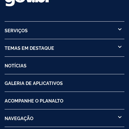
SERVIÇOS
TEMAS EM DESTAQUE
NOTÍCIAS
GALERIA DE APLICATIVOS
ACOMPANHE O PLANALTO
NAVEGAÇÃO