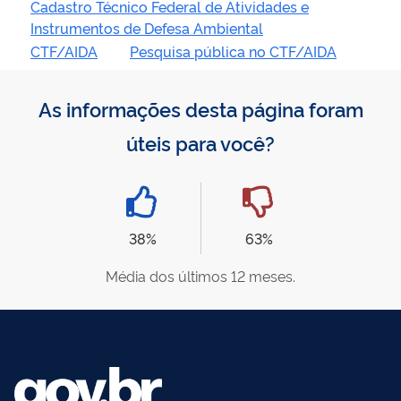
Cadastro Técnico Federal de Atividades e
Instrumentos de Defesa Ambiental
CTF/AIDA
Pesquisa pública no CTF/AIDA
As informações desta página foram
úteis para você?
38%
63%
Média dos últimos 12 meses.