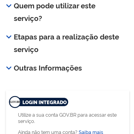
Quem pode utilizar este
serviço?
Etapas para a realização deste
serviço
Outras Informações
LOGIN INTEGRADO
Utilize a sua conta GOV.BR para acessar este
serviço.
Ainda não tem uma conta?
Saiba mais