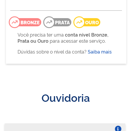
BRONZE
PRATA
OURO
Você precisa ter uma
conta nível Bronze,
Prata ou Ouro
para acessar este serviço.
Dúvidas sobre o nível da conta?
Saiba mais
Ouvidoria