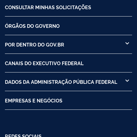
CONSULTAR MINHAS SOLICITAÇÕES
ÓRGÃOS DO GOVERNO
POR DENTRO DO GOV.BR
CANAIS DO EXECUTIVO FEDERAL
DADOS DA ADMINISTRAÇÃO PÚBLICA FEDERAL
EMPRESAS E NEGÓCIOS
REDES SOCIAIS