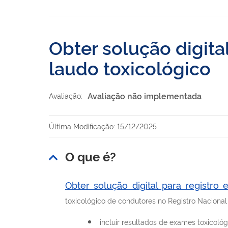
Obter solução digita
laudo toxicológico
Avaliação não implementada
Avaliação:
Última Modificação: 15/12/2025
O que é?
Obter solução digital para registro
toxicológico de condutores no Registro Naciona
incluir resultados de exames toxicológ