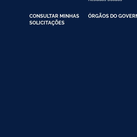
CONSULTAR MINHAS
ÓRGÃOS DO GOVER
SOLICITAÇÕES