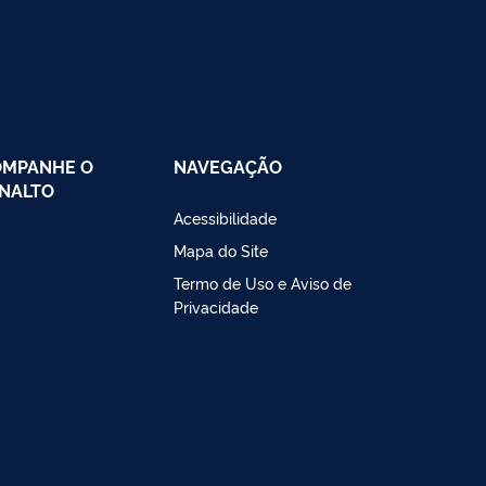
OMPANHE O
NAVEGAÇÃO
NALTO
Acessibilidade
Mapa do Site
Termo de Uso e Aviso de
Privacidade