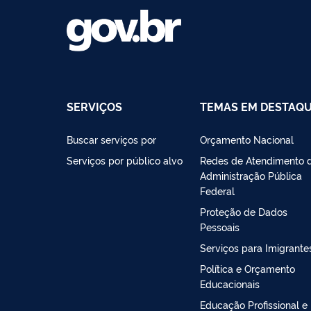
SERVIÇOS
TEMAS EM DESTAQ
Buscar serviços por
Orçamento Nacional
Serviços por público alvo
Redes de Atendimento 
Administração Pública
Federal
Proteção de Dados
Pessoais
Serviços para Imigrante
Política e Orçamento
Educacionais
Educação Profissional e