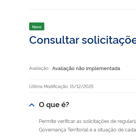
Novo
Consultar solicitaçõ
Avaliação não implementada
Avaliação:
Última Modificação: 15/12/2025
O que é?
Permite verificar as solicitações de regula
Governança Territorial e a situação de cada