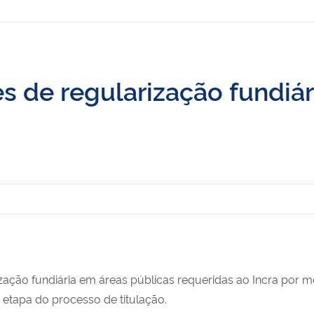
es de regularização fundiár
rização fundiária em áreas públicas requeridas ao Incra por 
 etapa do processo de titulação.