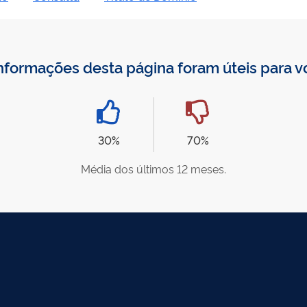
nformações desta página foram úteis para 
30%
70%
Média dos últimos 12 meses.