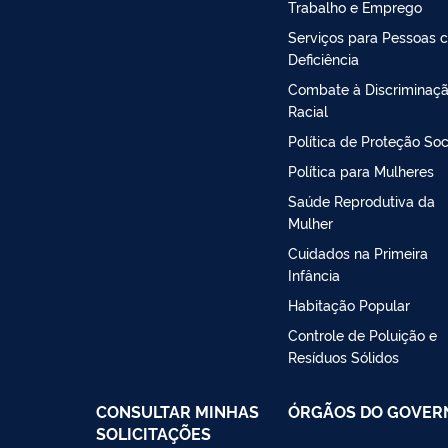
Trabalho e Emprego
Serviços para Pessoas 
Deficiência
Combate à Discriminaç
Racial
Política de Proteção Soc
Política para Mulheres
Saúde Reprodutiva da
Mulher
Cuidados na Primeira
Infância
Habitação Popular
Controle de Poluição e
Resíduos Sólidos
CONSULTAR MINHAS
ÓRGÃOS DO GOVER
SOLICITAÇÕES