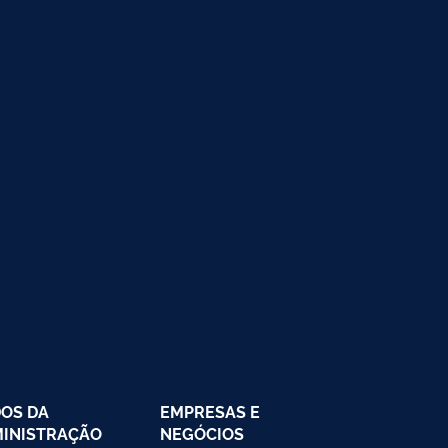
OS DA
EMPRESAS E
INISTRAÇÃO
NEGÓCIOS