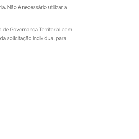
a. Não é necessário utilizar a
a de Governança Territorial com
a solicitação individual para