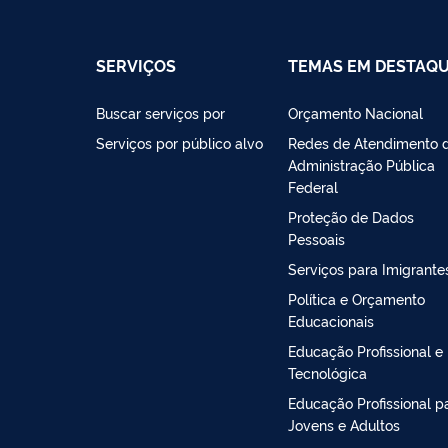
SERVIÇOS
TEMAS EM DESTAQ
Buscar serviços por
Orçamento Nacional
Serviços por público alvo
Redes de Atendimento 
Administração Pública
Federal
Proteção de Dados
Pessoais
Serviços para Imigrante
Política e Orçamento
Educacionais
Educação Profissional e
Tecnológica
Educação Profissional p
Jovens e Adultos