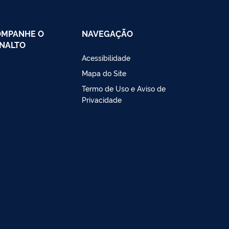
OMPANHE O
NAVEGAÇÃO
NALTO
Acessibilidade
Mapa do Site
Termo de Uso e Aviso de
Privacidade