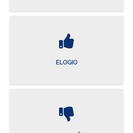
ELOGIO