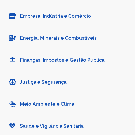
Empresa, Indústria e Comércio
Energia, Minerais e Combustíveis
Finanças, Impostos e Gestão Pública
Justiça e Segurança
Meio Ambiente e Clima
Saúde e Vigilância Sanitária