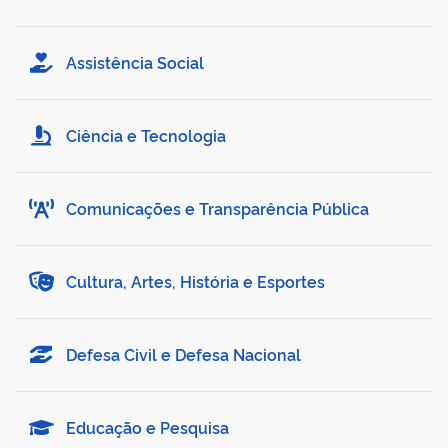
Assistência Social
Ciência e Tecnologia
Comunicações e Transparência Pública
Cultura, Artes, História e Esportes
Defesa Civil e Defesa Nacional
Educação e Pesquisa