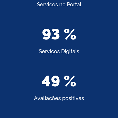
Serviços no Portal
93 %
Serviços Digitais
49 %
Avaliações positivas