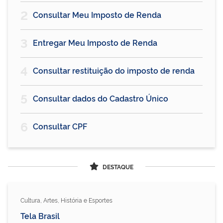
2
Consultar Meu Imposto de Renda
3
Entregar Meu Imposto de Renda
4
Consultar restituição do imposto de renda
5
Consultar dados do Cadastro Único
6
Consultar CPF
DESTAQUE
Cultura, Artes, História e Esportes
Tela Brasil