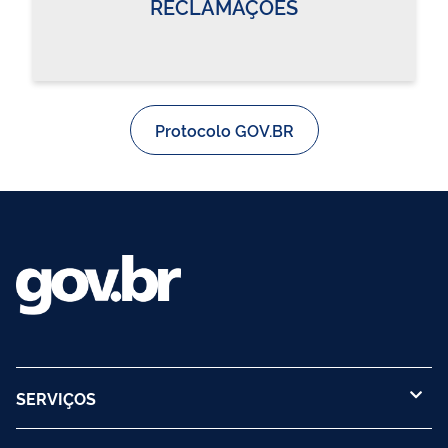
RECLAMAÇÕES
Protocolo GOV.BR
SERVIÇOS