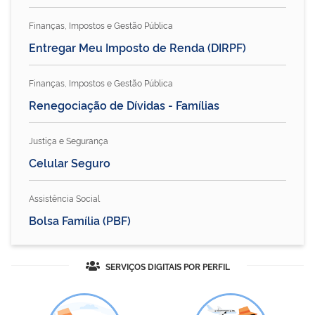
Finanças, Impostos e Gestão Pública
Entregar Meu Imposto de Renda (DIRPF)
Finanças, Impostos e Gestão Pública
Renegociação de Dívidas - Famílias
Justiça e Segurança
Celular Seguro
Assistência Social
Bolsa Família (PBF)
SERVIÇOS DIGITAIS POR PERFIL