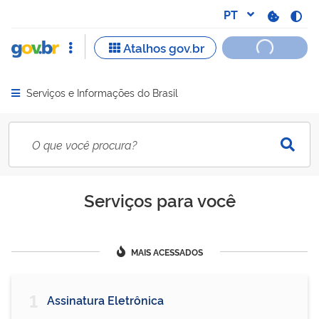
Serviços e Informações do Brasil
Abrir menu principal de navegação
Serviços para você
MAIS ACESSADOS
1
Assinatura Eletrônica