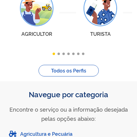
AGRICULTOR
TURISTA
Todos os Perfis
Navegue por categoria
Encontre o serviço ou a informação desejada
pelas opções abaixo:
Agricultura e Pecuária