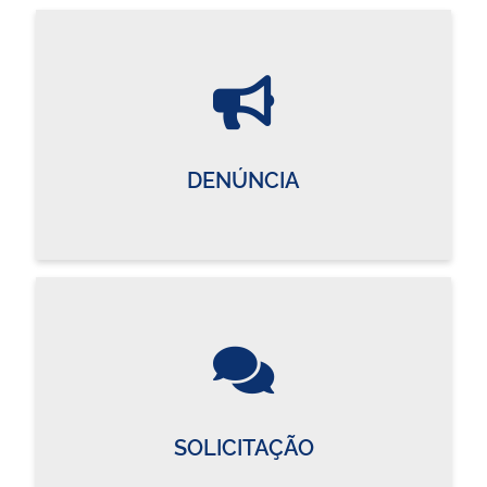
DENÚNCIA
SOLICITAÇÃO