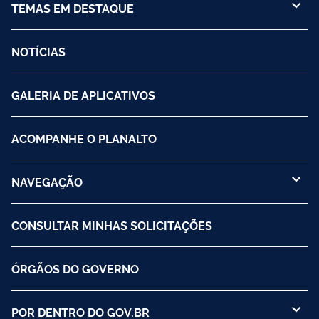
TEMAS EM DESTAQUE
NOTÍCIAS
GALERIA DE APLICATIVOS
ACOMPANHE O PLANALTO
NAVEGAÇÃO
CONSULTAR MINHAS SOLICITAÇÕES
ÓRGÃOS DO GOVERNO
POR DENTRO DO GOV.BR