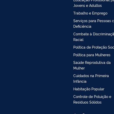
Jovens e Adultos
Trabalho e Emprego
Serviços para Pessoas 
Deficiência
Combate à Discriminaç
Racial
Política de Proteção Soc
Política para Mulheres
Saúde Reprodutiva da
Mulher
Cuidados na Primeira
Infância
Habitação Popular
Controle de Poluição e
Resíduos Sólidos