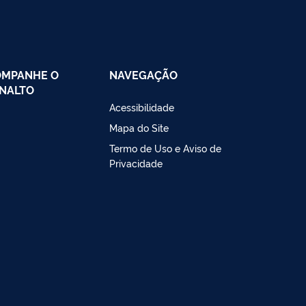
OMPANHE O
NAVEGAÇÃO
NALTO
Acessibilidade
Mapa do Site
Termo de Uso e Aviso de
Privacidade