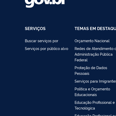
SERVIÇOS
TEMAS EM DESTAQ
Buscar serviços por
Orçamento Nacional
Serviços por público alvo
Redes de Atendimento 
Administração Pública
Federal
Proteção de Dados
Pessoais
Serviços para Imigrante
Política e Orçamento
Educacionais
Educação Profissional e
Tecnológica
Educação Profissional p