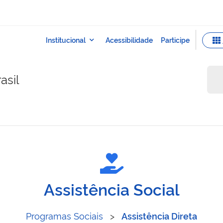
asil
Assistência Social
Programas Sociais
>
Assistência Direta