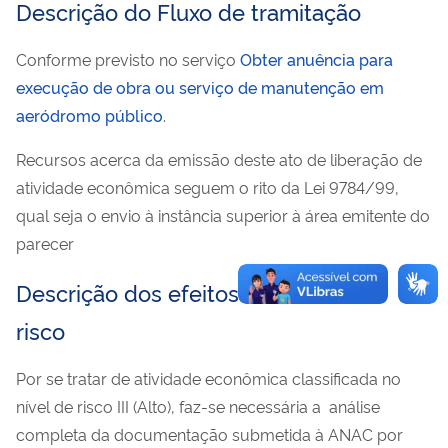
Descrição do Fluxo de tramitação
Conforme previsto no serviço
Obter anuência para
execução de obra ou serviço de manutenção em
aeródromo público
.
Recursos acerca da emissão deste ato de liberação de
atividade econômica seguem o rito da Lei 9784/99,
qual seja o envio à instância superior à área emitente do
parecer
Descrição dos efeitos dos níveis de
risco
Por se tratar de atividade econômica classificada no
nível de risco III (Alto), faz-se necessária a análise
completa da documentação submetida à ANAC por