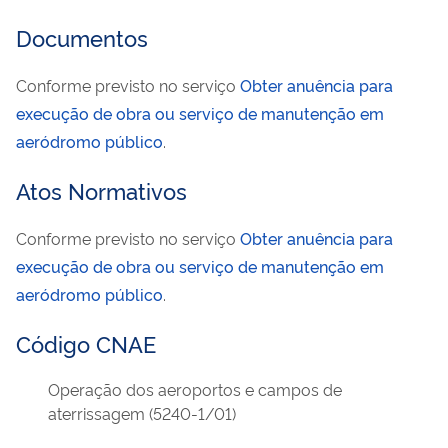
Documentos
Conforme previsto no serviço
Obter anuência para
execução de obra ou serviço de manutenção em
aeródromo público
.
Atos Normativos
Conforme previsto no serviço
Obter anuência para
execução de obra ou serviço de manutenção em
aeródromo público
.
Código CNAE
Operação dos aeroportos e campos de
aterrissagem (5240-1/01)