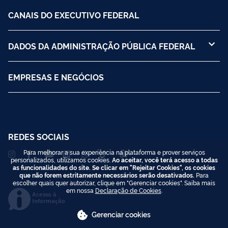
CANAIS DO EXECUTIVO FEDERAL
DADOS DA ADMINISTRAÇÃO PÚBLICA FEDERAL
EMPRESAS E NEGÓCIOS
REDES SOCIAIS
Para melhorar a sua experiência na plataforma e prover serviços
personalizados, utilizamos cookies.
Ao aceitar, você terá acesso a todas
as funcionalidades do site. Se clicar em "Rejeitar Cookies", os cookies
que não forem estritamente necessários serão desativados.
Para
escolher quais quer autorizar, clique em "Gerenciar cookies". Saiba mais
em nossa
Declaração de Cookies
.
Acesso à
Informação
Gerenciar cookies