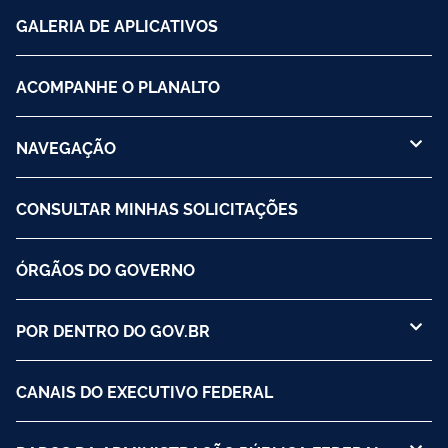
GALERIA DE APLICATIVOS
ACOMPANHE O PLANALTO
NAVEGAÇÃO
CONSULTAR MINHAS SOLICITAÇÕES
ÓRGÃOS DO GOVERNO
POR DENTRO DO GOV.BR
CANAIS DO EXECUTIVO FEDERAL