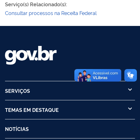
Serviço(s) Relacionado(s)
:
Consultar processos na Receita Federal
SERVIÇOS
TEMAS EM DESTAQUE
NOTÍCIAS