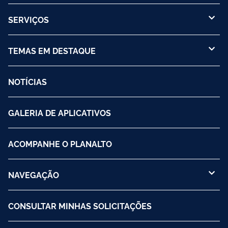
SERVIÇOS
TEMAS EM DESTAQUE
NOTÍCIAS
GALERIA DE APLICATIVOS
ACOMPANHE O PLANALTO
NAVEGAÇÃO
CONSULTAR MINHAS SOLICITAÇÕES