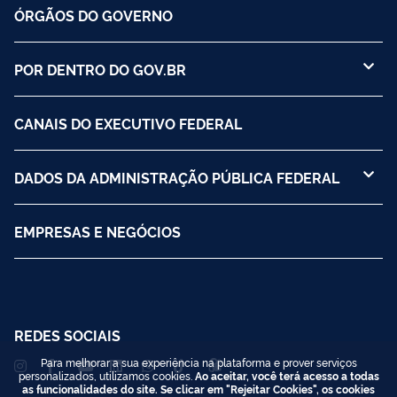
ÓRGÃOS DO GOVERNO
POR DENTRO DO GOV.BR
CANAIS DO EXECUTIVO FEDERAL
DADOS DA ADMINISTRAÇÃO PÚBLICA FEDERAL
EMPRESAS E NEGÓCIOS
REDES SOCIAIS
Para melhorar a sua experiência na plataforma e prover serviços
personalizados, utilizamos cookies.
Ao aceitar, você terá acesso a todas
as funcionalidades do site. Se clicar em "Rejeitar Cookies", os cookies