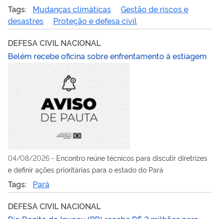
período
Tags:
Mudanças climáticas
Gestão de riscos e
desastres
Proteção e defesa civil
DEFESA CIVIL NACIONAL
Belém recebe oficina sobre enfrentamento à estiagem
04/08/2026
-
Encontro reúne técnicos para discutir diretrizes
e definir ações prioritárias para o estado do Pará
Tags:
Pará
DEFESA CIVIL NACIONAL