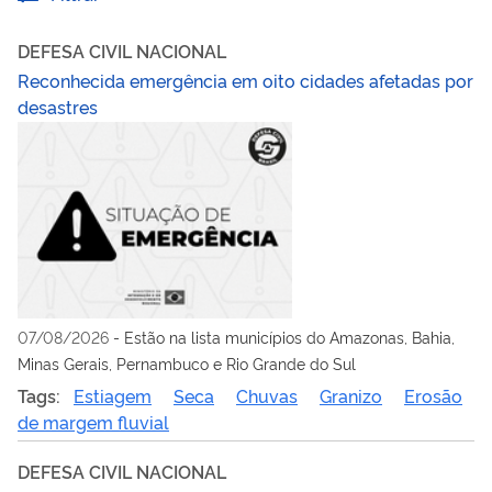
DEFESA CIVIL NACIONAL
Reconhecida emergência em oito cidades afetadas por
desastres
07/08/2026
-
Estão na lista municípios do Amazonas, Bahia,
Minas Gerais, Pernambuco e Rio Grande do Sul
Tags:
Estiagem
Seca
Chuvas
Granizo
Erosão
de margem fluvial
DEFESA CIVIL NACIONAL