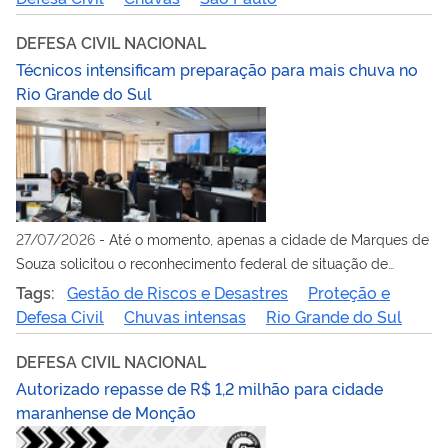
DEFESA CIVIL NACIONAL
Técnicos intensificam preparação para mais chuva no
Rio Grande do Sul
27/07/2026
-
Até o momento, apenas a cidade de Marques de
Souza solicitou o reconhecimento federal de situação de
emergência
Tags:
Gestão de Riscos e Desastres
Proteção e
Defesa Civil
Chuvas intensas
Rio Grande do Sul
DEFESA CIVIL NACIONAL
Autorizado repasse de R$ 1,2 milhão para cidade
maranhense de Monção