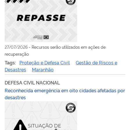
27/07/2026
-
Recursos serão utilizados em ações de
recuperação
Tags:
Proteção e Defesa Civil
Gestão de Riscos e
Desastres
Maranhão
DEFESA CIVIL NACIONAL
Reconhecida emergência em oito cidades afetadas por
desastres