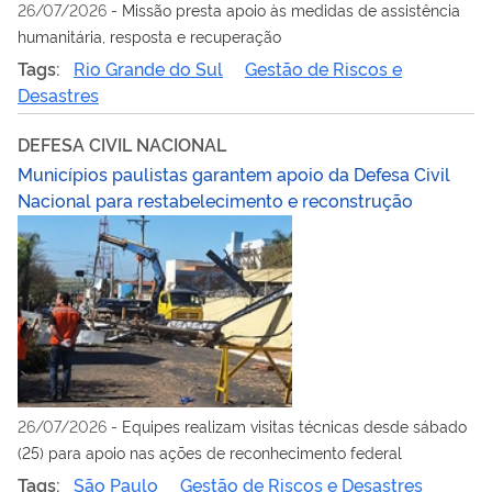
26/07/2026
-
Missão presta apoio às medidas de assistência
humanitária, resposta e recuperação
Tags:
Rio Grande do Sul
Gestão de Riscos e
Desastres
DEFESA CIVIL NACIONAL
Municípios paulistas garantem apoio da Defesa Civil
Nacional para restabelecimento e reconstrução
26/07/2026
-
Equipes realizam visitas técnicas desde sábado
(25) para apoio nas ações de reconhecimento federal
Tags:
São Paulo
Gestão de Riscos e Desastres