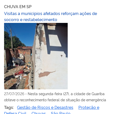
CHUVA EM SP
Visitas a municípios afetados reforçam ações de
socorro e restabelecimento
27/07/2026
-
Nesta segunda-feira (27), a cidade de Guariba
obteve o reconhecimento federal de situação de emergência
Tags:
Gestão de Riscos e Desastres
Proteção e
Defesa Civil
Chuvas
São Paulo