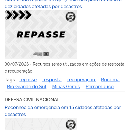
dez cidades afetadas por desastres
30/07/2026
-
Recursos serão utilizados em ações de resposta
e recuperação
Tags:
repasse
resposta
recuperação
Roraima
Rio Grande do Sul
Minas Gerais
Pernambuco
DEFESA CIVIL NACIONAL
Reconhecida emergência em 15 cidades afetadas por
desastres