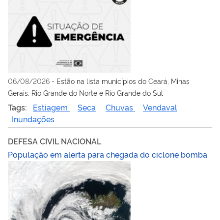
06/08/2026
-
Estão na lista municípios do Ceará, Minas
Gerais, Rio Grande do Norte e Rio Grande do Sul
Tags:
Estiagem
Seca
Chuvas
Vendaval
Inundações
DEFESA CIVIL NACIONAL
População em alerta para chegada do ciclone bomba