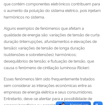
que contêm componentes eletrônicos contribuem para
o aumento da poluição do sistema elétrico, pois injetam
harmônicos no sistema.
Alguns exemplos de fenômenos que afetam a
qualidade de energia são: variações de tensão de curta
duração (interrupções, afundamentos e elevações de
tensão); variações de tensão de longa duração
(subtensões e sobretensões); harmônicos;
desequilíbrios de tensão; e flutuação de tensão, que
causa o fenômeno de cintilação luminosa (flicker).
Esses fenômenos têm sido frequentemente tratados
sem considerar as interações econômicas entre as
empresas de energia elétrica e seus consumidores.
Entretanto, deve-se atentar para a possibilidade de
agregar benefícios ou penalidades nos contratos