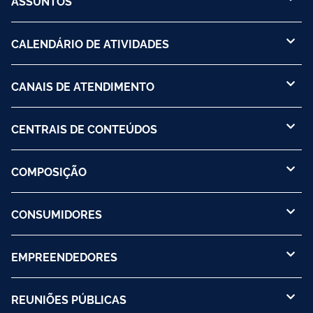
ASSUNTOS
CALENDÁRIO DE ATIVIDADES
CANAIS DE ATENDIMENTO
CENTRAIS DE CONTEÚDOS
COMPOSIÇÃO
CONSUMIDORES
EMPREENDEDORES
REUNIÕES PÚBLICAS