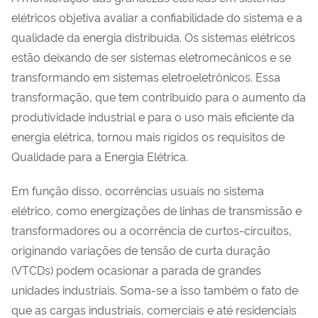
elétricos objetiva avaliar a confiabilidade do sistema e a
qualidade da energia distribuída. Os sistemas elétricos
estão deixando de ser sistemas eletromecânicos e se
transformando em sistemas eletroeletrônicos. Essa
transformação, que tem contribuído para o aumento da
produtividade industrial e para o uso mais eficiente da
energia elétrica, tornou mais rígidos os requisitos de
Qualidade para a Energia Elétrica.
Em função disso, ocorrências usuais no sistema
elétrico, como energizações de linhas de transmissão e
transformadores ou a ocorrência de curtos-circuitos,
originando variações de tensão de curta duração
(VTCDs) podem ocasionar a parada de grandes
unidades industriais. Soma-se a isso também o fato de
que as cargas industriais, comerciais e até residenciais