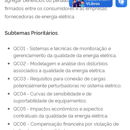
firmados entre os consumidores e as empresas
fornecedoras de energia elétrica.
Subtemas Prioritários
QC01 - Sistemas e técnicas de monitoração e
gerenciamento da qualidade da energia elétrica.
QC02 - Modelagem e análise dos distúrbios
associados à qualidade da energia elétrica.
QC03 - Requisitos para conexão de cargas
potencialmente perturbadoras no sistema elétrico.
QC04 - Curvas de sensibilidade e de
suportabilidade de equipamentos.
QC05 - Impactos econômicos e aspectos
contratuais da qualidade da energia elétrica.
QC06 - Compensação financeira por violação de