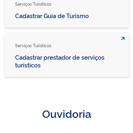
Serviços Turísticos
Cadastrar Guia de Turismo
Serviços Turísticos
Cadastrar prestador de serviços
turísticos
Ouvidoria