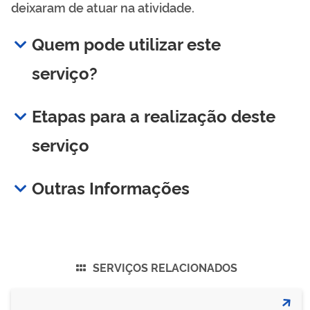
deixaram de atuar na atividade.
Quem pode utilizar este
serviço?
Etapas para a realização deste
serviço
Outras Informações
SERVIÇOS RELACIONADOS