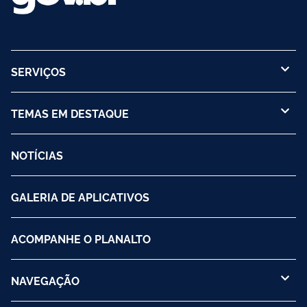
SERVIÇOS
TEMAS EM DESTAQUE
NOTÍCIAS
GALERIA DE APLICATIVOS
ACOMPANHE O PLANALTO
NAVEGAÇÃO