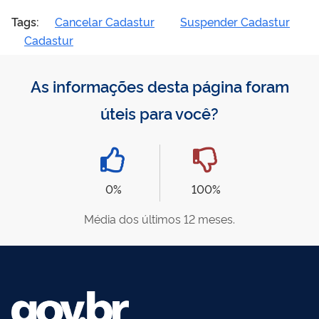
Tags:
Cancelar Cadastur
Suspender Cadastur
Cadastur
As informações desta página foram
úteis para você?
0%
100%
Média dos últimos 12 meses.