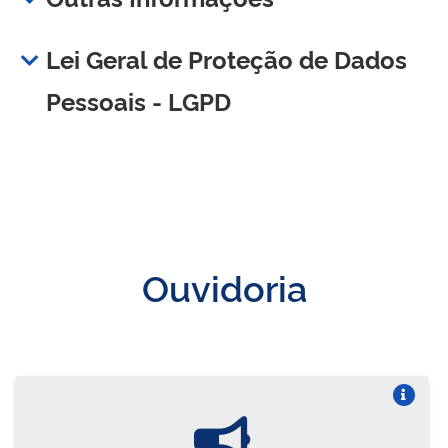
Lei Geral de Proteção de Dados
Pessoais - LGPD
Ouvidoria
Vire o card