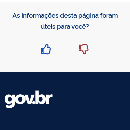
As informações desta página foram
úteis para você?