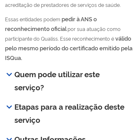
acreditação de prestadores de serviços de saúde.
pedir à ANS o
Essas entidades podem
reconhecimento oficial
por sua atuação como
válido
participante do Qualiss. Esse reconhecimento é
pelo mesmo período do certificado emitido pela
ISQua.
Quem pode utilizar este
serviço?
Etapas para a realização deste
serviço
Outras Informações