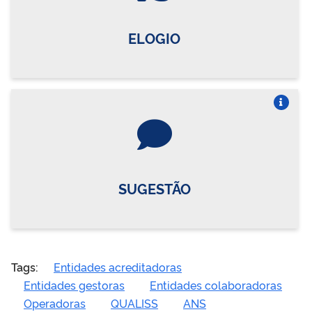
ELOGIO
Vire o card
SUGESTÃO
Tags:
Entidades acreditadoras
Entidades gestoras
Entidades colaboradoras
Operadoras
QUALISS
ANS