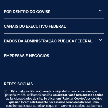
POR DENTRO DO GOV.BR
CANAIS DO EXECUTIVO FEDERAL
DADOS DA ADMINISTRAÇÃO PÚBLICA FEDERAL
EMPRESAS E NEGÓCIOS
REDES SOCIAIS
Para melhorar a sua experiência na plataforma e prover serviços
personalizados, utilizamos cookies.
Ao aceitar, você terá acesso a todas
as funcionalidades do site. Se clicar em "Rejeitar Cookies", os cookies
que não forem estritamente necessários serão desativados.
Para
escolher quais quer autorizar, clique em "Gerenciar cookies". Saiba mais