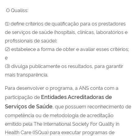
O Qualiss:
(1) define critérios de qualificação para os prestadores
de serviços de saúde (hospitais, clínicas, laboratórios e
profissionais de saúde);
(2) estabelece a forma de obter e avaliar esses critérios;
e
(3) divulga publicamente os resultados, para garantir
mais transparência.
Para desenvolver o programa, a ANS conta com a
Entidades Acreditadoras de
participação de
Serviços de Saúde
, que possuem reconhecimento de
competência ou de metodologia de acreditação
emitido pela The International Society For Quality in
Health Care (ISQua) para executar programas de