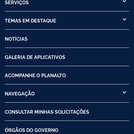
SERVIÇOS
TEMAS EM DESTAQUE
NOTÍCIAS
GALERIA DE APLICATIVOS
ACOMPANHE O PLANALTO
NAVEGAÇÃO
CONSULTAR MINHAS SOLICITAÇÕES
ÓRGÃOS DO GOVERNO