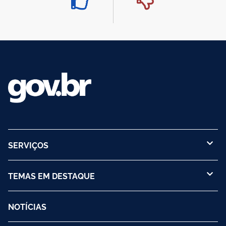
SERVIÇOS
TEMAS EM DESTAQUE
NOTÍCIAS