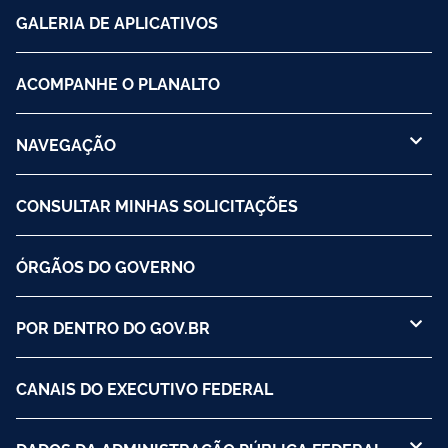
GALERIA DE APLICATIVOS
ACOMPANHE O PLANALTO
NAVEGAÇÃO
CONSULTAR MINHAS SOLICITAÇÕES
ÓRGÃOS DO GOVERNO
POR DENTRO DO GOV.BR
CANAIS DO EXECUTIVO FEDERAL