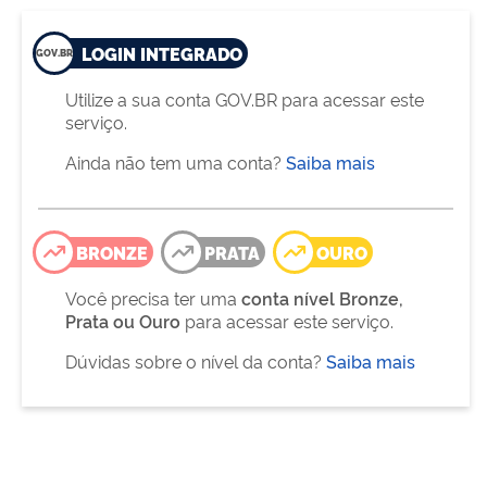
LOGIN INTEGRADO
Utilize a sua conta GOV.BR para acessar este
serviço.
Ainda não tem uma conta?
Saiba mais
BRONZE
PRATA
OURO
Você precisa ter uma
conta nível Bronze,
Prata ou Ouro
para acessar este serviço.
Dúvidas sobre o nível da conta?
Saiba mais