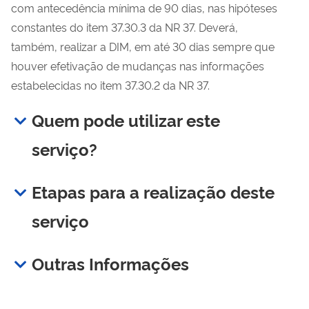
com antecedência mínima de 90 dias, nas hipóteses
constantes do item 37.30.3 da NR 37. Deverá,
também, realizar a DIM, em até 30 dias sempre que
houver efetivação de mudanças nas informações
estabelecidas no item 37.30.2 da NR 37.
Quem pode utilizar este
serviço?
Etapas para a realização deste
serviço
Outras Informações