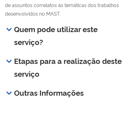
de assuntos correlatos às temáticas dos trabalhos
desenvolvidos no MAST.
Quem pode utilizar este
serviço?
Etapas para a realização deste
serviço
Outras Informações