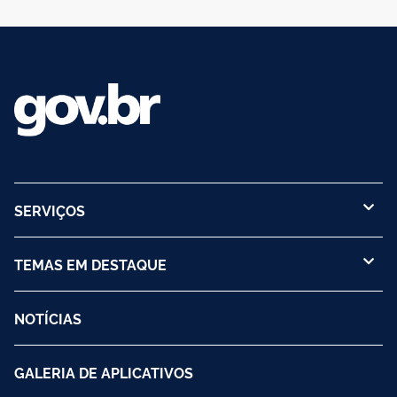
SERVIÇOS
TEMAS EM DESTAQUE
NOTÍCIAS
GALERIA DE APLICATIVOS