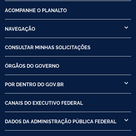
ACOMPANHE O PLANALTO
NAVEGAÇÃO
CONSULTAR MINHAS SOLICITAÇÕES
ÓRGÃOS DO GOVERNO
POR DENTRO DO GOV.BR
CANAIS DO EXECUTIVO FEDERAL
DADOS DA ADMINISTRAÇÃO PÚBLICA FEDERAL