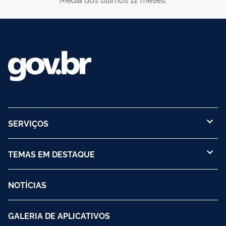
SERVIÇOS
TEMAS EM DESTAQUE
NOTÍCIAS
GALERIA DE APLICATIVOS