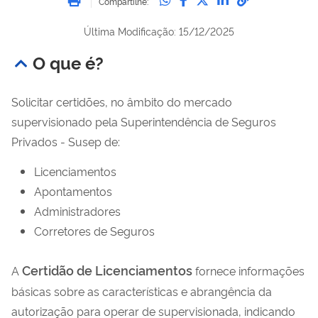
Compartilhe:
Última Modificação: 15/12/2025
O que é?
Solicitar certidões, no âmbito do mercado
supervisionado pela Superintendência de Seguros
Privados - Susep de:
Licenciamentos
Apontamentos
Administradores
Corretores de Seguros
Certidão de Licenciamentos
A
fornece informações
básicas sobre as características e abrangência da
autorização para operar de supervisionada, indicando