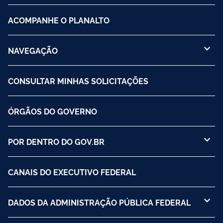
ACOMPANHE O PLANALTO
NAVEGAÇÃO
CONSULTAR MINHAS SOLICITAÇÕES
ÓRGÃOS DO GOVERNO
POR DENTRO DO GOV.BR
CANAIS DO EXECUTIVO FEDERAL
DADOS DA ADMINISTRAÇÃO PÚBLICA FEDERAL