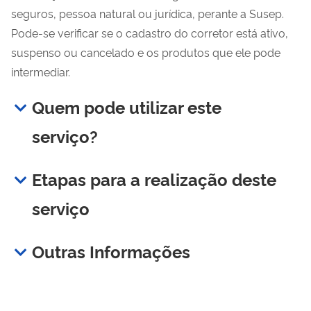
seguros, pessoa natural ou jurídica, perante a Susep.
Pode-se verificar se o cadastro do corretor está ativo,
suspenso ou cancelado e os produtos que ele pode
intermediar.
Quem pode utilizar este
serviço?
Etapas para a realização deste
serviço
Outras Informações