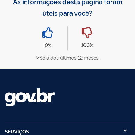
As informações desta página foram
úteis para você?
0%
100%
Média dos últimos 12 meses.
SERVIÇOS