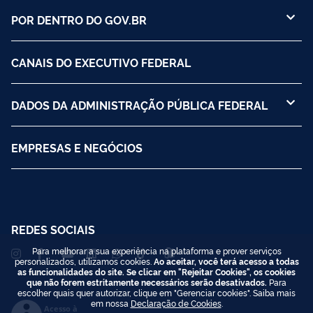
POR DENTRO DO GOV.BR
CANAIS DO EXECUTIVO FEDERAL
DADOS DA ADMINISTRAÇÃO PÚBLICA FEDERAL
EMPRESAS E NEGÓCIOS
REDES SOCIAIS
Para melhorar a sua experiência na plataforma e prover serviços
personalizados, utilizamos cookies.
Ao aceitar, você terá acesso a todas
as funcionalidades do site. Se clicar em "Rejeitar Cookies", os cookies
que não forem estritamente necessários serão desativados.
Para
escolher quais quer autorizar, clique em "Gerenciar cookies". Saiba mais
em nossa
Declaração de Cookies
.
Acesso à